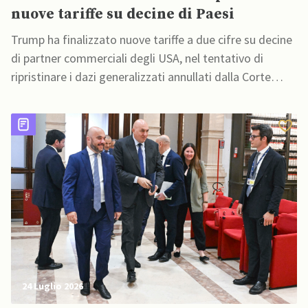
nuove tariffe su decine di Paesi
Trump ha finalizzato nuove tariffe a due cifre su decine
di partner commerciali degli USA, nel tentativo di
ripristinare i dazi generalizzati annullati dalla Corte
Suprema a febbraio
24 Luglio 2026