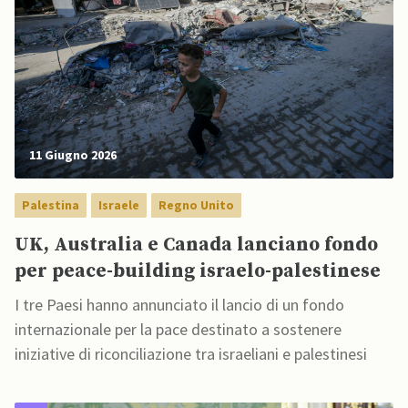
11 Giugno 2026
Palestina
Israele
Regno Unito
UK, Australia e Canada lanciano fondo
per peace-building israelo-palestinese
I tre Paesi hanno annunciato il lancio di un fondo
internazionale per la pace destinato a sostenere
iniziative di riconciliazione tra israeliani e palestinesi