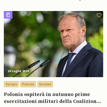
16 Luglio 2026
Europa
Polonia
Ucraina
Polonia ospiterà in autunno prime
esercitazioni militari della Coalizione