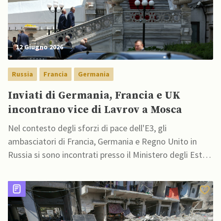
12 Giugno 2026
Russia
Francia
Germania
Inviati di Germania, Francia e UK
incontrano vice di Lavrov a Mosca
Nel contesto degli sforzi di pace dell'E3, gli
ambasciatori di Francia, Germania e Regno Unito in
Russia si sono incontrati presso il Ministero degli Esteri
a Mosca