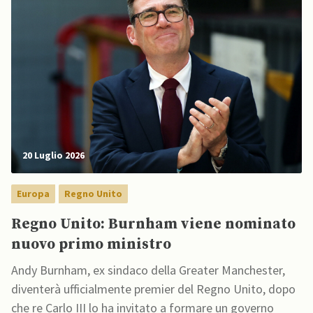
20 Luglio 2026
Europa
Regno Unito
Regno Unito: Burnham viene nominato
nuovo primo ministro
Andy Burnham, ex sindaco della Greater Manchester,
diventerà ufficialmente premier del Regno Unito, dopo
che re Carlo III lo ha invitato a formare un governo