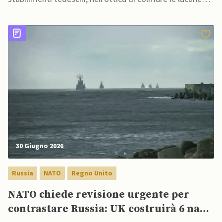
militari europee
30 Giugno 2026
Russia
NATO
Regno Unito
NATO chiede revisione urgente per
contrastare Russia: UK costruirà 6 navi