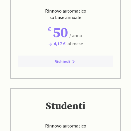
Rinnovo automatico
su base annuale
50
/ anno
4,17 €
al mese
Richiedi
Studenti
Rinnovo automatico