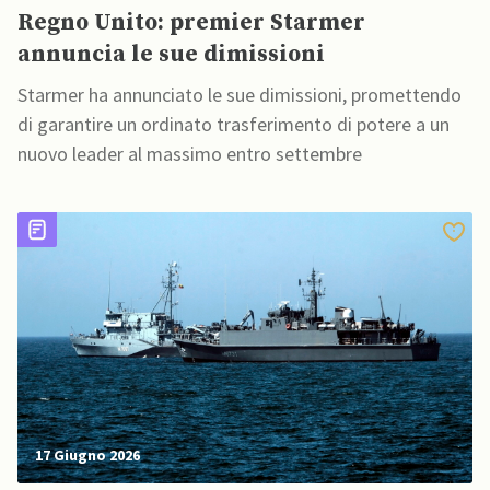
Regno Unito: premier Starmer
annuncia le sue dimissioni
Starmer ha annunciato le sue dimissioni, promettendo
di garantire un ordinato trasferimento di potere a un
nuovo leader al massimo entro settembre
17 Giugno 2026