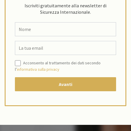
Iscriviti gratuitamente alla newsletter di
Sicurezza Internazionale.
Acconsento al trattamento dei dati secondo
l’
informativa sulla privacy