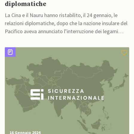
diplomatiche
La Cina e il Nauru hanno ristabilito, il 24 gennaio, le
relazioni diplomatiche, dopo che la nazione insulare del
Pacifico aveva annunciato l’interruzione dei legami
diplomatici con Taiwan
16 Gennaio 2024