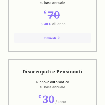
su base annuale
70
40 €
all'anno
Richiedi
Disoccupati e Pensionati
Rinnovo automatico
su base annuale
30
/ anno