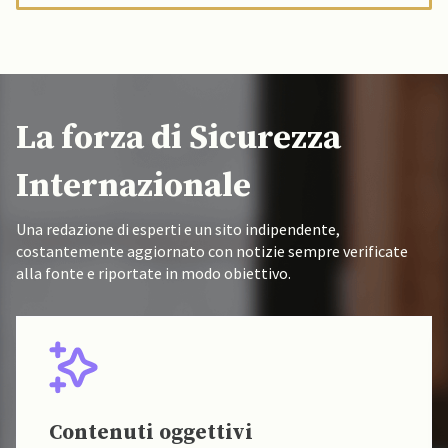
La forza di Sicurezza
Internazionale
Una redazione di esperti e un sito indipendente,
costantemente aggiornato con notizie sempre verificate
alla fonte e riportate in modo obiettivo.
Contenuti oggettivi