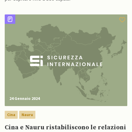
24 Gennaio 2024
Cina
Nauru
Cina e Nauru ristabiliscono le relazioni