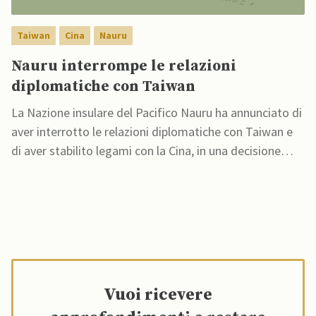
Taiwan
Cina
Nauru
Nauru interrompe le relazioni
diplomatiche con Taiwan
La Nazione insulare del Pacifico Nauru ha annunciato di
aver interrotto le relazioni diplomatiche con Taiwan e
di aver stabilito legami con la Cina, in una decisione
confermata dal Ministero degli Esteri di Taiwan
Vuoi ricevere