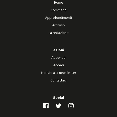
Home
Commenti
Approfondimenti
Archivio
La redazione
Azioni
Abbonati
Accedi
Iscriviti alla newsletter
Contattaci
Social