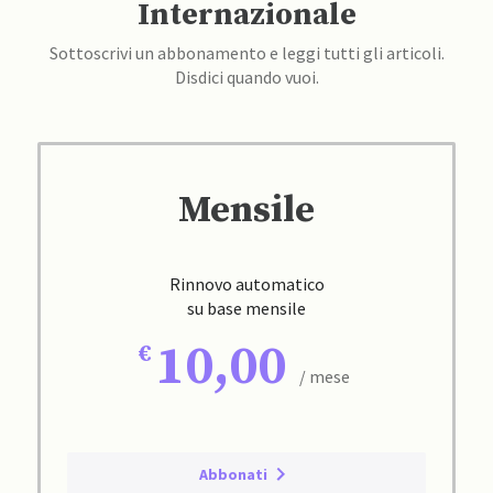
Internazionale
Sottoscrivi un abbonamento e leggi tutti gli articoli.
Disdici quando vuoi.
Mensile
Rinnovo automatico
su base mensile
10,00
/ mese
Abbonati