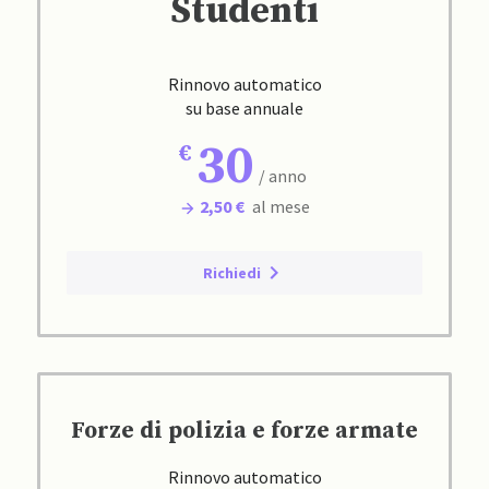
Studenti
Rinnovo automatico
su base annuale
30
/ anno
2,50 €
al mese
Richiedi
Forze di polizia e forze armate
Rinnovo automatico