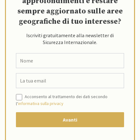
approfondimenti e restare
sempre aggiornato sulle aree
geografiche di tuo interesse?
Iscriviti gratuitamente alla newsletter di
Sicurezza Internazionale.
Acconsento al trattamento dei dati secondo
l’
informativa sulla privacy