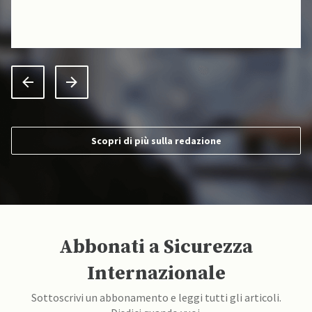
Scopri di più sulla redazione
Abbonati a Sicurezza
Internazionale
Sottoscrivi un abbonamento e leggi tutti gli articoli.