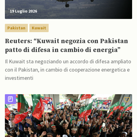
19 Luglio 2026
Pakistan
Kuwait
Reuters: “Kuwait negozia con Pakistan
patto di difesa in cambio di energia”
Il Kuwait sta negoziando un accordo di difesa ampliato
con il Pakistan, in cambio di cooperazione energetica e
investimenti