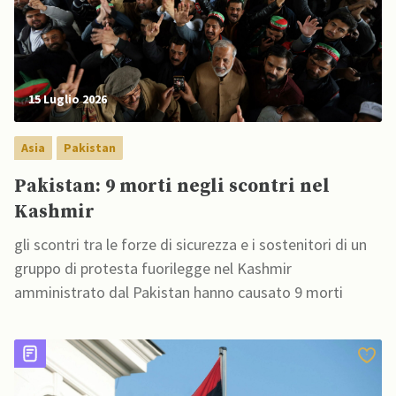
15 Luglio 2026
Asia
Pakistan
Pakistan: 9 morti negli scontri nel
Kashmir
gli scontri tra le forze di sicurezza e i sostenitori di un
gruppo di protesta fuorilegge nel Kashmir
amministrato dal Pakistan hanno causato 9 morti