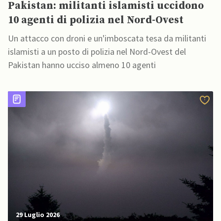
Pakistan: militanti islamisti uccidono
10 agenti di polizia nel Nord-Ovest
Un attacco con droni e un'imboscata tesa da militanti
islamisti a un posto di polizia nel Nord-Ovest del
Pakistan hanno ucciso almeno 10 agenti
29 Luglio 2026