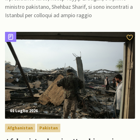
ministro pakistano, Shehbaz Sharif, si sono incontrati a
Istanbul per colloqui ad ampio raggio
01 Luglio 2026
Afghanistan
Pakistan