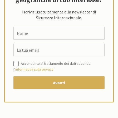
geografiche di tuo interesse?
Iscriviti gratuitamente alla newsletter di
Sicurezza Internazionale.
Acconsento al trattamento dei dati secondo
l’
informativa sulla privacy