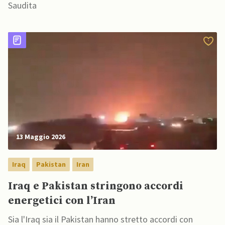
Saudita
13 Maggio 2026
Iraq
Pakistan
Iran
Iraq e Pakistan stringono accordi
energetici con l’Iran
Sia l'Iraq sia il Pakistan hanno stretto accordi con