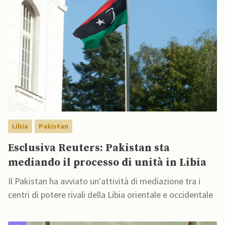
08 Luglio 2026
Libia
Pakistan
Esclusiva Reuters: Pakistan sta
mediando il processo di unità in Libia
Il Pakistan ha avviato un'attività di mediazione tra i
centri di potere rivali della Libia orientale e occidentale