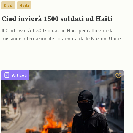
Ciad
Haiti
Ciad invierà 1500 soldati ad Haiti
Il Ciad invierà 1.500 soldati in Haiti per rafforzare la
missione internazionale sostenuta dalle Nazioni Unite
Articoli