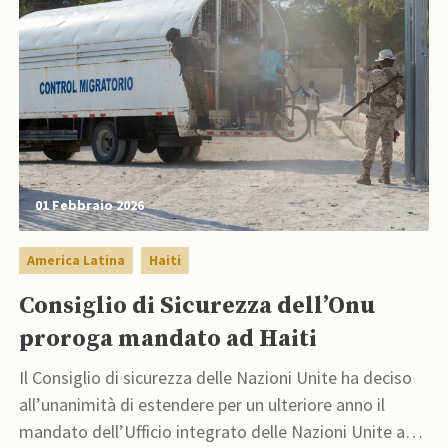
01 Febbraio 2026
America Latina
Haiti
Consiglio di Sicurezza dell’Onu
proroga mandato ad Haiti
Il Consiglio di sicurezza delle Nazioni Unite ha deciso
all’unanimità di estendere per un ulteriore anno il
mandato dell’Ufficio integrato delle Nazioni Unite ad