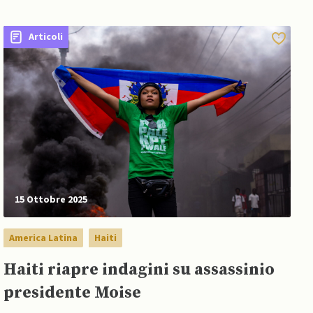
Articoli
15 Ottobre 2025
America Latina
Haiti
Haiti riapre indagini su assassinio
presidente Moise