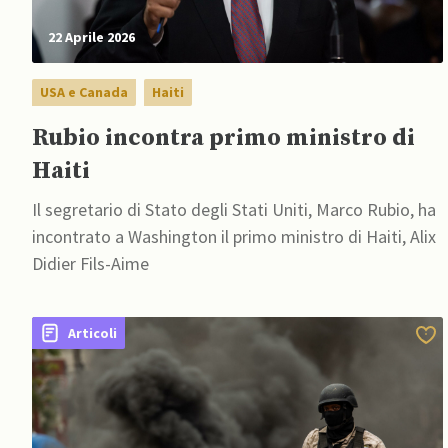
22 Aprile 2026
USA e Canada
Haiti
Rubio incontra primo ministro di
Haiti
Il segretario di Stato degli Stati Uniti, Marco Rubio, ha
incontrato a Washington il primo ministro di Haiti, Alix
Didier Fils-Aime
Articoli