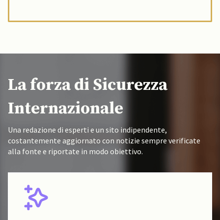
La forza di Sicurezza
Internazionale
Una redazione di esperti e un sito indipendente,
costantemente aggiornato con notizie sempre verificate
alla fonte e riportate in modo obiettivo.