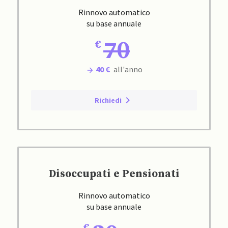
Rinnovo automatico
su base annuale
70
40 €
all'anno
Richiedi
Disoccupati e Pensionati
Rinnovo automatico
su base annuale