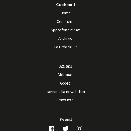
Contenuti
Home
Commenti
Approfondimenti
Archivio
La redazione
Azioni
Abbonati
Accedi
Iscriviti alla newsletter
Contattaci
Social