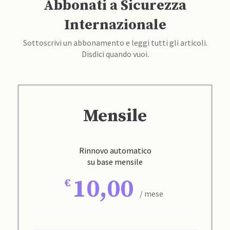
Abbonati a Sicurezza
Internazionale
Sottoscrivi un abbonamento e leggi tutti gli articoli.
Disdici quando vuoi.
Mensile
Rinnovo automatico
su base mensile
10,00
/ mese