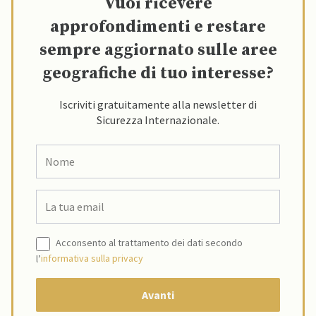
Vuoi ricevere
approfondimenti e restare
sempre aggiornato sulle aree
geografiche di tuo interesse?
Iscriviti gratuitamente alla newsletter di
Sicurezza Internazionale.
Acconsento al trattamento dei dati secondo
l’
informativa sulla privacy