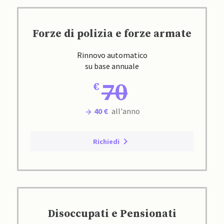
Forze di polizia e forze armate
Rinnovo automatico
su base annuale
70
40 €
all'anno
Richiedi
Disoccupati e Pensionati