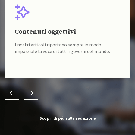
Contenuti oggettivi
I nostri articoli riportano sempre in modo
imparziale la voce di tutti i governi del mondo.
Scopri di più sulla redazione