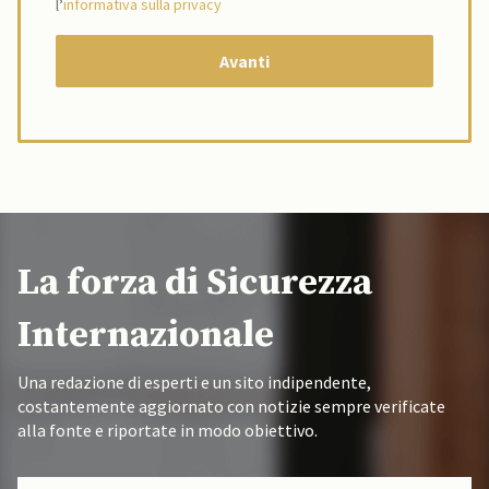
l’
informativa sulla privacy
La forza di Sicurezza
Internazionale
Una redazione di esperti e un sito indipendente,
costantemente aggiornato con notizie sempre verificate
alla fonte e riportate in modo obiettivo.