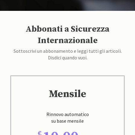
Abbonati a Sicurezza
Internazionale
Sottoscrivi un abbonamento e leggi tutti gli articoli.
Disdici quando vuoi.
Mensile
Rinnovo automatico
su base mensile