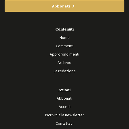
Abbonati
Contenuti
Home
Commenti
Approfondimenti
Archivio
La redazione
Azioni
Abbonati
Accedi
Iscriviti alla newsletter
Contattaci