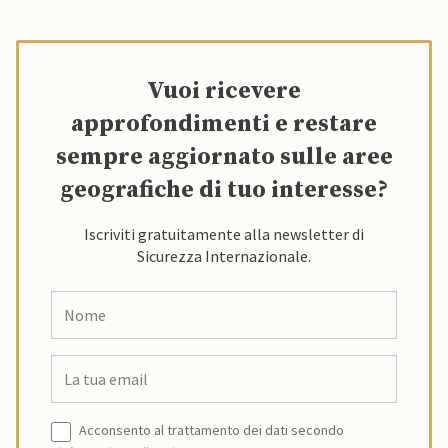
Vuoi ricevere
approfondimenti e restare
sempre aggiornato sulle aree
geografiche di tuo interesse?
Iscriviti gratuitamente alla newsletter di
Sicurezza Internazionale.
Acconsento al trattamento dei dati secondo