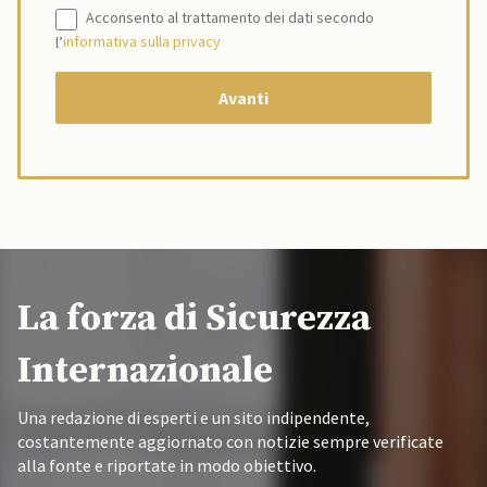
Acconsento al trattamento dei dati secondo
l’
informativa sulla privacy
La forza di Sicurezza
Internazionale
Una redazione di esperti e un sito indipendente,
costantemente aggiornato con notizie sempre verificate
alla fonte e riportate in modo obiettivo.