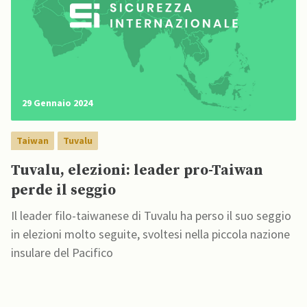
29 Gennaio 2024
Taiwan
Tuvalu
Tuvalu, elezioni: leader pro-Taiwan
perde il seggio
Il leader filo-taiwanese di Tuvalu ha perso il suo seggio
in elezioni molto seguite, svoltesi nella piccola nazione
insulare del Pacifico