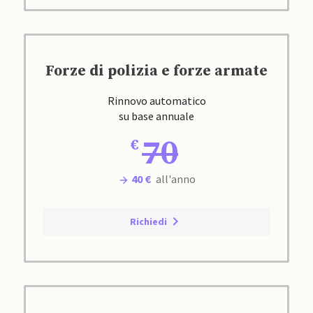
Forze di polizia e forze armate
Rinnovo automatico
su base annuale
70
40 €
all'anno
Richiedi