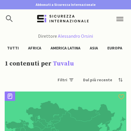
Abbonati a Sicurezza Internazionale
Direttore
Alessandro Orsini
TUTTI
AFRICA
AMERICA LATINA
ASIA
EUROPA
1 contenuti per
Tuvalu
Filtri