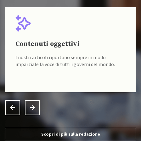
Contenuti oggettivi
I nostri articoli riportano sempre in modo
imparziale la voce di tutti i governi del mondo.
Scopri di più sulla redazione