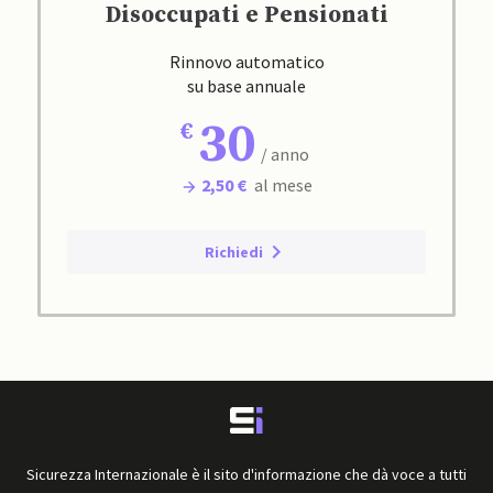
Disoccupati e Pensionati
Rinnovo automatico
su base annuale
30
/ anno
2,50 €
al mese
Richiedi
Sicurezza Internazionale è il sito d'informazione che dà voce a tutti