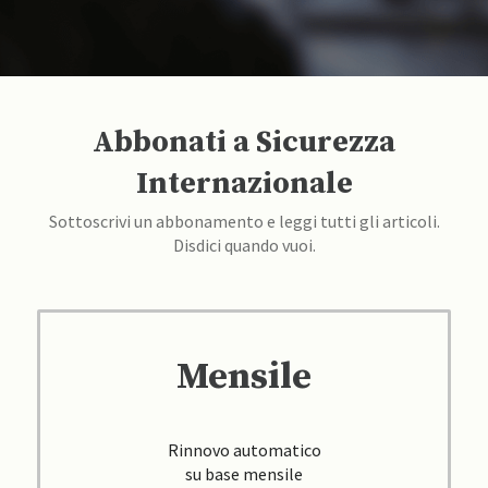
Abbonati a Sicurezza
Internazionale
Sottoscrivi un abbonamento e leggi tutti gli articoli.
Disdici quando vuoi.
Mensile
Rinnovo automatico
su base mensile