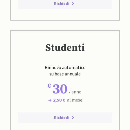
Richiedi
Studenti
Rinnovo automatico
su base annuale
30
/ anno
2,50 €
al mese
Richiedi