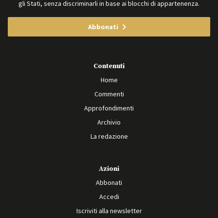
gli Stati, senza discriminarli in base ai blocchi di appartenenza.
Abbonati
Contenuti
Home
Commenti
Approfondimenti
Archivio
La redazione
Azioni
Abbonati
Accedi
Iscriviti alla newsletter