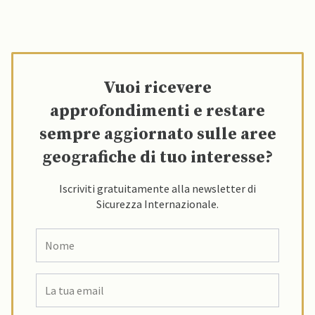
Vuoi ricevere
approfondimenti e restare
sempre aggiornato sulle aree
geografiche di tuo interesse?
Iscriviti gratuitamente alla newsletter di
Sicurezza Internazionale.