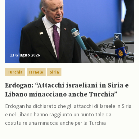
11 Giugno 2026
Turchia
Israele
Siria
Erdogan: “Attacchi israeliani in Siria e
Libano minacciano anche Turchia”
Erdogan ha dichiarato che gli attacchi di Israele in Siria
e nel Libano hanno raggiunto un punto tale da
costituire una minaccia anche per la Turchia