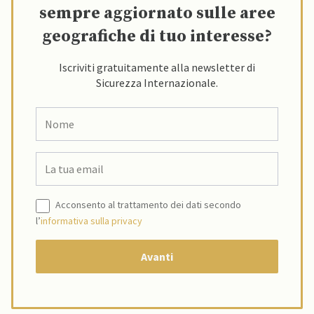
sempre aggiornato sulle aree
geografiche di tuo interesse?
Iscriviti gratuitamente alla newsletter di
Sicurezza Internazionale.
Acconsento al trattamento dei dati secondo
l’
informativa sulla privacy