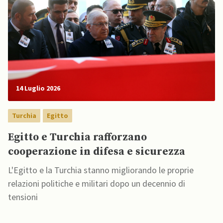
14 Luglio 2026
Turchia
Egitto
Egitto e Turchia rafforzano
cooperazione in difesa e sicurezza
L'Egitto e la Turchia stanno migliorando le proprie
relazioni politiche e militari dopo un decennio di
tensioni