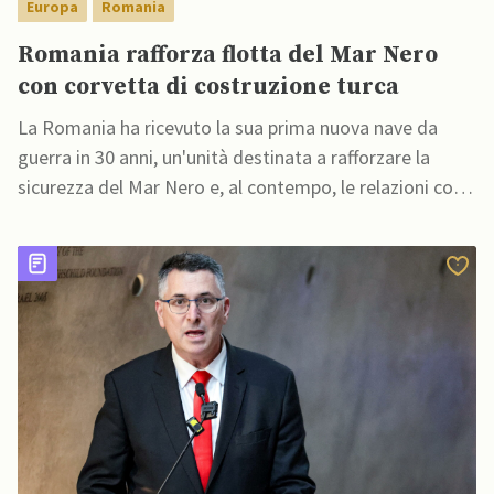
Europa
Romania
Romania rafforza flotta del Mar Nero
con corvetta di costruzione turca
La Romania ha ricevuto la sua prima nuova nave da
guerra in 30 anni, un'unità destinata a rafforzare la
sicurezza del Mar Nero e, al contempo, le relazioni con
la Turchia, Paese venditore