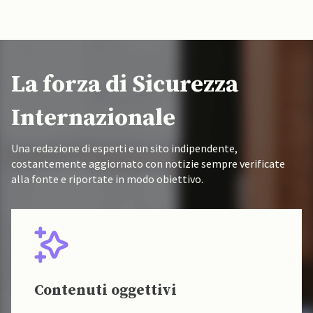
La forza di Sicurezza
Internazionale
Una redazione di esperti e un sito indipendente,
costantemente aggiornato con notizie sempre verificate
alla fonte e riportate in modo obiettivo.
Fonti verificate