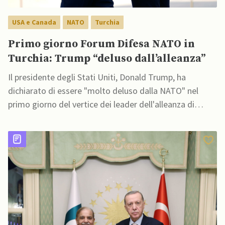
USA e Canada
NATO
Turchia
Primo giorno Forum Difesa NATO in
Turchia: Trump “deluso dall’alleanza”
Il presidente degli Stati Uniti, Donald Trump, ha
dichiarato di essere "molto deluso dalla NATO" nel
primo giorno del vertice dei leader dell'alleanza di
difesa reciproca in Turchia