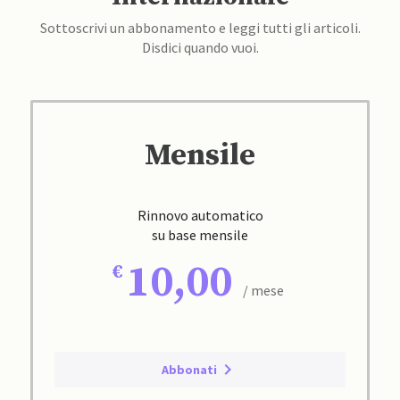
Sottoscrivi un abbonamento e leggi tutti gli articoli.
Disdici quando vuoi.
Mensile
Rinnovo automatico
su base mensile
10,00
/ mese
Abbonati