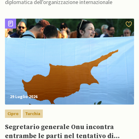
diplomatica dell'organizzazione internazionale
29 Luglio 2026
Cipro
Turchia
Segretario generale Onu incontra
entrambe le parti nel tentativo di