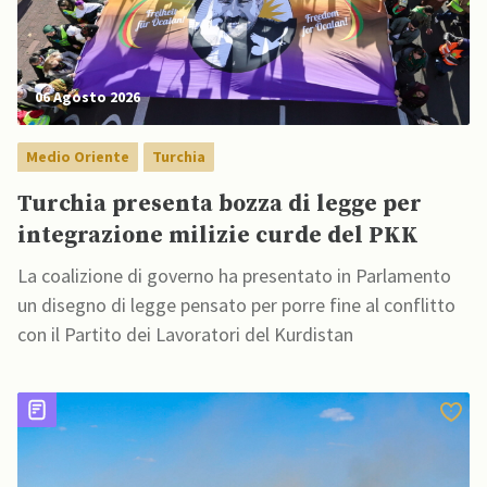
06 Agosto 2026
Medio Oriente
Turchia
Turchia presenta bozza di legge per
integrazione milizie curde del PKK
La coalizione di governo ha presentato in Parlamento
un disegno di legge pensato per porre fine al conflitto
con il Partito dei Lavoratori del Kurdistan