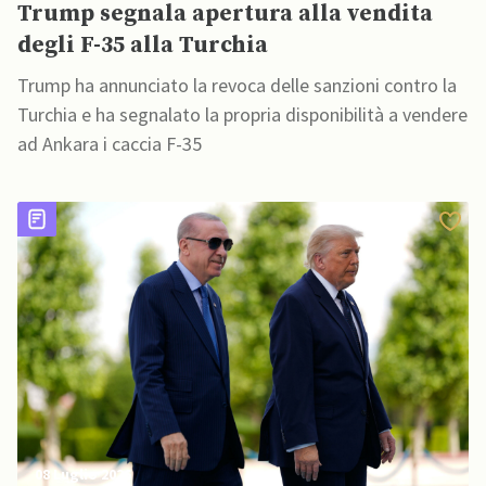
Trump segnala apertura alla vendita
degli F-35 alla Turchia
Trump ha annunciato la revoca delle sanzioni contro la
Turchia e ha segnalato la propria disponibilità a vendere
ad Ankara i caccia F-35
08 Luglio 2026