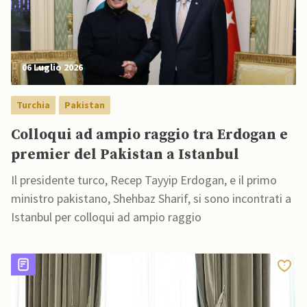
06 Luglio 2026
Turchia
Pakistan
Colloqui ad ampio raggio tra Erdogan e
premier del Pakistan a Istanbul
Il presidente turco, Recep Tayyip Erdogan, e il primo
ministro pakistano, Shehbaz Sharif, si sono incontrati a
Istanbul per colloqui ad ampio raggio