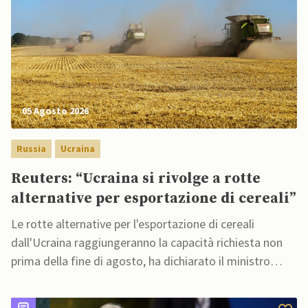
05 Agosto 2026
Russia
Ucraina
Reuters: “Ucraina si rivolge a rotte
alternative per esportazione di cereali”
Le rotte alternative per l'esportazione di cereali
dall'Ucraina raggiungeranno la capacità richiesta non
prima della fine di agosto, ha dichiarato il ministro
dell'Agricoltura ucraino