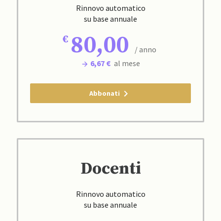
Rinnovo automatico
su base annuale
80,00
/ anno
6,67 €
al mese
Abbonati
Docenti
Rinnovo automatico
su base annuale