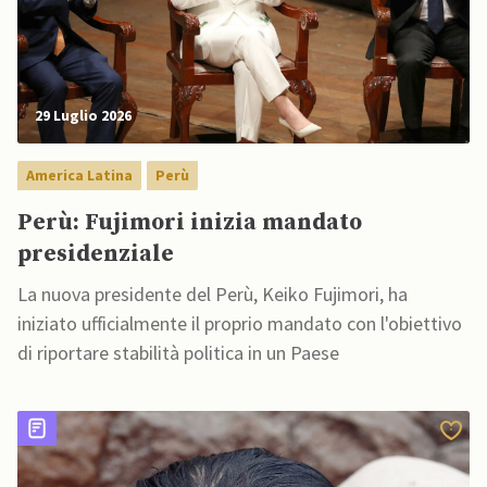
29 Luglio 2026
America Latina
Perù
Perù: Fujimori inizia mandato
presidenziale
La nuova presidente del Perù, Keiko Fujimori, ha
iniziato ufficialmente il proprio mandato con l'obiettivo
di riportare stabilità politica in un Paese