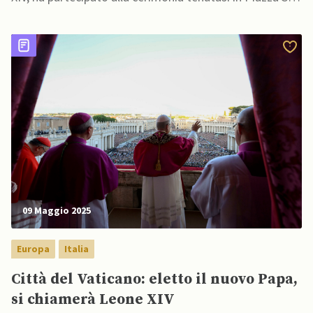
Pietro,
09 Maggio 2025
Europa
Italia
Città del Vaticano: eletto il nuovo Papa,
si chiamerà Leone XIV