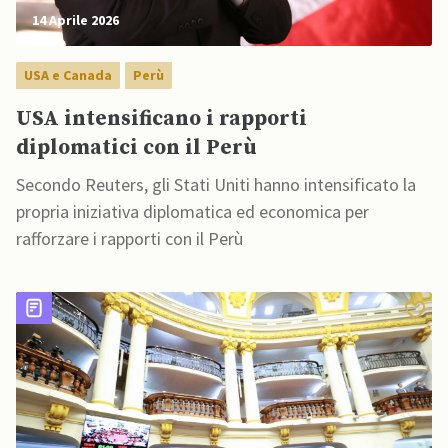
14 Aprile 2026
USA e Canada
Perù
USA intensificano i rapporti
diplomatici con il Perù
Secondo Reuters, gli Stati Uniti hanno intensificato la
propria iniziativa diplomatica ed economica per
rafforzare i rapporti con il Perù