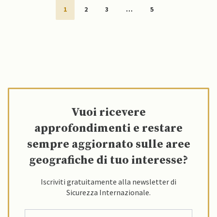
1
2
3
…
5
Vuoi ricevere
approfondimenti e restare
sempre aggiornato sulle aree
geografiche di tuo interesse?
Iscriviti gratuitamente alla newsletter di
Sicurezza Internazionale.