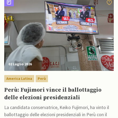
02 Luglio 2026
America Latina
Perù
Perù: Fujimori vince il ballottaggio
delle elezioni presidenziali
La candidata conservatrice, Keiko Fujimori, ha vinto il
ballottaggio delle elezioni presidenziali in Perù con il