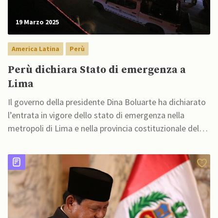
19 Marzo 2025
America Latina
Perù
Perù dichiara Stato di emergenza a
Lima
Il governo della presidente Dina Boluarte ha dichiarato
l’entrata in vigore dello stato di emergenza nella
metropoli di Lima e nella provincia costituzionale del
Callao