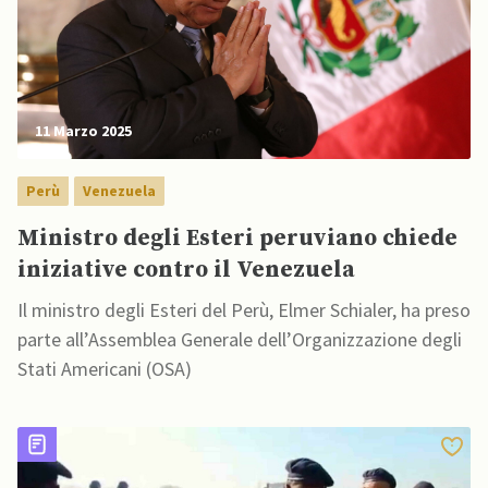
11 Marzo 2025
Perù
Venezuela
Ministro degli Esteri peruviano chiede
iniziative contro il Venezuela
Il ministro degli Esteri del Perù, Elmer Schialer, ha preso
parte all’Assemblea Generale dell’Organizzazione degli
Stati Americani (OSA)