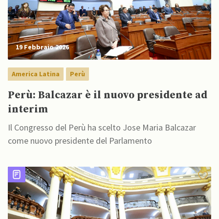
19 Febbraio 2026
America Latina
Perù
Perù: Balcazar è il nuovo presidente ad
interim
Il Congresso del Perù ha scelto Jose Maria Balcazar
come nuovo presidente del Parlamento