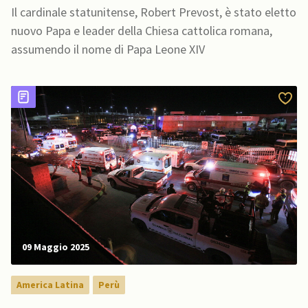
Il cardinale statunitense, Robert Prevost, è stato eletto
nuovo Papa e leader della Chiesa cattolica romana,
assumendo il nome di Papa Leone XIV
09 Maggio 2025
America Latina
Perù