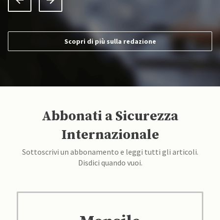
Scopri di più sulla redazione
Abbonati a Sicurezza
Internazionale
Sottoscrivi un abbonamento e leggi tutti gli articoli.
Disdici quando vuoi.