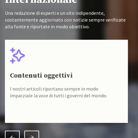
Una redazione di esperti e un sito indipendente,
costantemente aggiornato con notizie sempre verificate
alla fonte e riportate in modo obiettivo.
Fonti verificate
I nostri contenuti sono sempre verificati alla fonte
da un team di accademici specializzati.