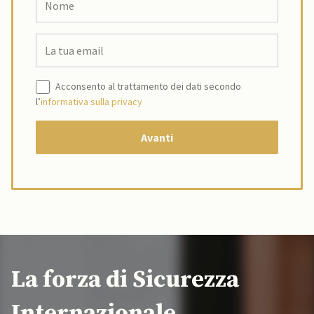
Acconsento al trattamento dei dati secondo
l’
informativa sulla privacy
La forza di Sicurezza
Internazionale