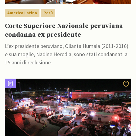
America Latina
Perù
Corte Superiore Nazionale peruviana
condanna ex presidente
L’ex presidente peruviano, Ollanta Humala (2011-2016)
e sua moglie, Nadine Heredia, sono stati condannati a
15 anni di reclusione.