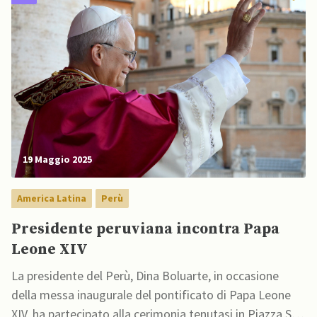
19 Maggio 2025
America Latina
Perù
Presidente peruviana incontra Papa
Leone XIV
La presidente del Perù, Dina Boluarte, in occasione
della messa inaugurale del pontificato di Papa Leone
XIV, ha partecipato alla cerimonia tenutasi in Piazza San