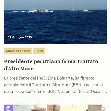
11 Giugno 2025
America Latina
Perù
Presidente peruviana firma Trattato
d’Alto Mare
La presidente del Perù, Dina Boluarte, ha firmato
ufficialmente il Trattato d’Alto Mare (BBNJ) nel corso
della Terza Conferenza delle Nazioni Unite sull’Oceano,
tenutasi a Nizza, in Francia.