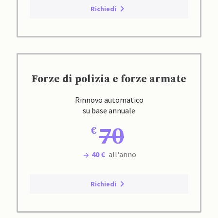
Richiedi
Forze di polizia e forze armate
Rinnovo automatico
su base annuale
70
40 €
all'anno
Richiedi