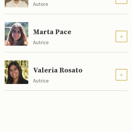
Autore
Marta Pace
Autrice
Valeria Rosato
Autrice