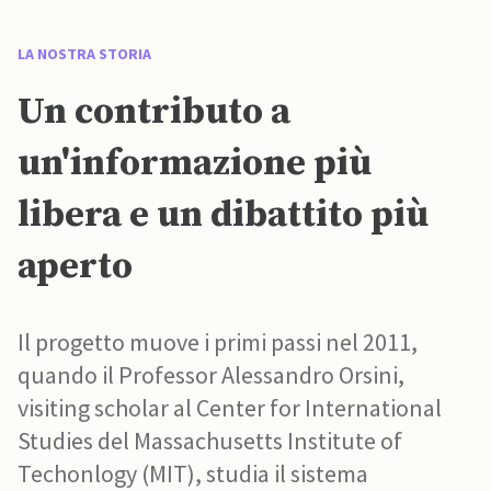
LA NOSTRA STORIA
Un contributo a
un'informazione più
libera e un dibattito più
aperto
Il progetto muove i primi passi nel 2011,
quando il Professor Alessandro Orsini,
visiting scholar al Center for International
Studies del Massachusetts Institute of
Techonlogy (MIT), studia il sistema