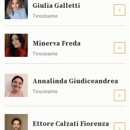
Giulia Galletti
Tirocinante
Minerva Freda
Tirocinante
Annalinda Giudiceandrea
Tirocinante
Ettore Calzati Fiorenza