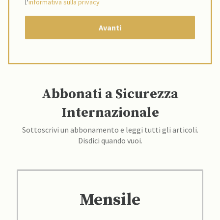
l’
informativa sulla privacy
Abbonati a Sicurezza
Internazionale
Sottoscrivi un abbonamento e leggi tutti gli articoli.
Disdici quando vuoi.
Mensile