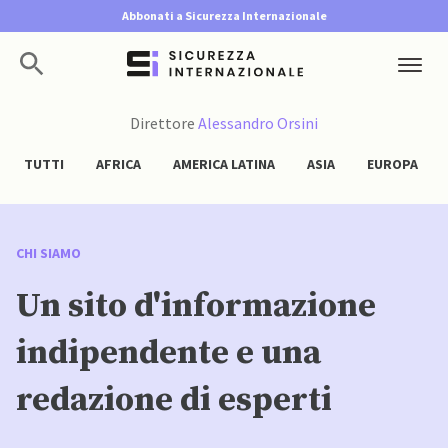
Abbonati a Sicurezza Internazionale
Direttore
Alessandro Orsini
TUTTI
AFRICA
AMERICA LATINA
ASIA
EUROPA
CHI SIAMO
Un sito d'informazione
indipendente e una
redazione di esperti