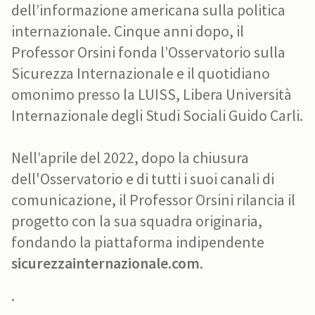
dell’informazione americana sulla politica
internazionale. Cinque anni dopo, il
Professor Orsini fonda l’Osservatorio sulla
Sicurezza Internazionale e il quotidiano
omonimo presso la LUISS, Libera Università
Internazionale degli Studi Sociali Guido Carli.
Nell’aprile del 2022, dopo la chiusura
dell'Osservatorio e di tutti i suoi canali di
comunicazione, il Professor Orsini rilancia il
progetto con la sua squadra originaria,
fondando la piattaforma indipendente
sicurezzainternazionale.com
.
.