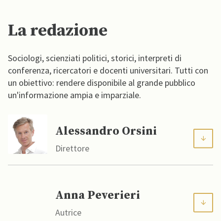
La redazione
Sociologi, scienziati politici, storici, interpreti di
conferenza, ricercatori e docenti universitari. Tutti con
un obiettivo: rendere disponibile al grande pubblico
un'informazione ampia e imparziale.
Alessandro Orsini
Direttore
Anna Peverieri
Autrice