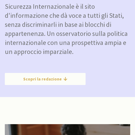
Sicurezza Internazionale è il sito
d'informazione che dà voce a tutti gli Stati,
senza discriminarli in base ai blocchi di
appartenenza. Un osservatorio sulla politica
internazionale con una prospettiva ampia e
un approccio imparziale.
Scopri la redazione