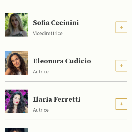
Sofia Cecinini
Vicedirettrice
Eleonora Cudicio
Autrice
Ilaria Ferretti
Autrice