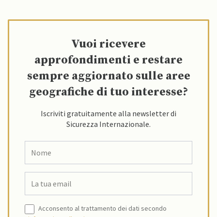
Vuoi ricevere
approfondimenti e restare
sempre aggiornato sulle aree
geografiche di tuo interesse?
Iscriviti gratuitamente alla newsletter di
Sicurezza Internazionale.
Acconsento al trattamento dei dati secondo