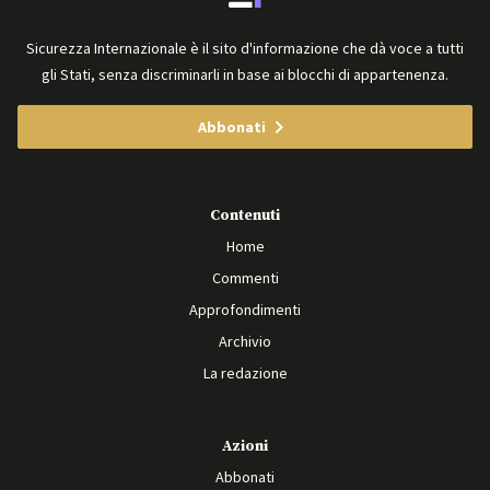
Sicurezza Internazionale è il sito d'informazione che dà voce a tutti
gli Stati, senza discriminarli in base ai blocchi di appartenenza.
Abbonati
Contenuti
Home
Commenti
Approfondimenti
Archivio
La redazione
Azioni
Abbonati