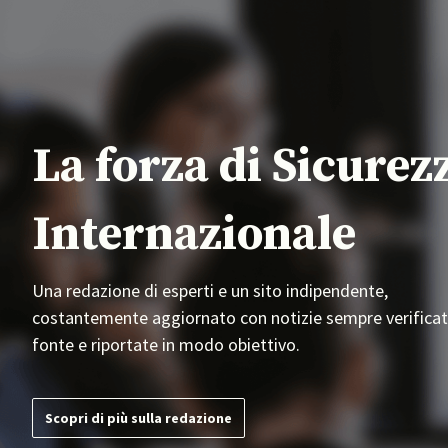
La forza di Sicurez
Internazionale
Una redazione di esperti e un sito indipendente,
costantemente aggiornato con notizie sempre verificat
fonte e riportate in modo obiettivo.
Scopri di più sulla redazione