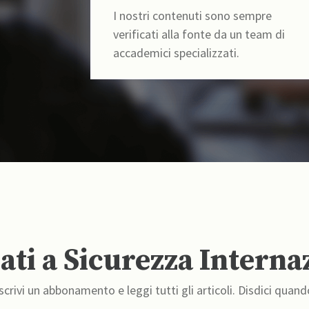
I nostri contenuti sono sempre
verificati alla fonte da un team di
accademici specializzati.
ti a Sicurezza Interna
crivi un abbonamento e leggi tutti gli articoli. Disdici quand