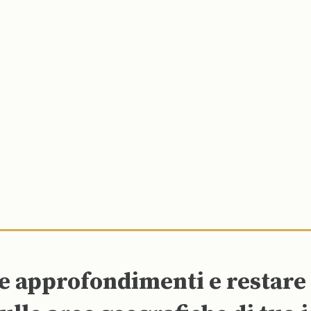
re approfondimenti e restar