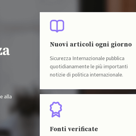
Nuovi articoli ogni giorno
za
Sicurezza Internazionale pubblica
quotidianamente le più importanti
notizie di politica internazionale.
e alla
Fonti verificate