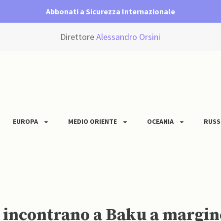
Abbonati a Sicurezza Internazionale
Direttore
Alessandro Orsini
EUROPA
MEDIO ORIENTE
OCEANIA
RUSS
i incontrano a Baku a margine