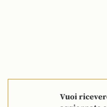
Vuoi riceve