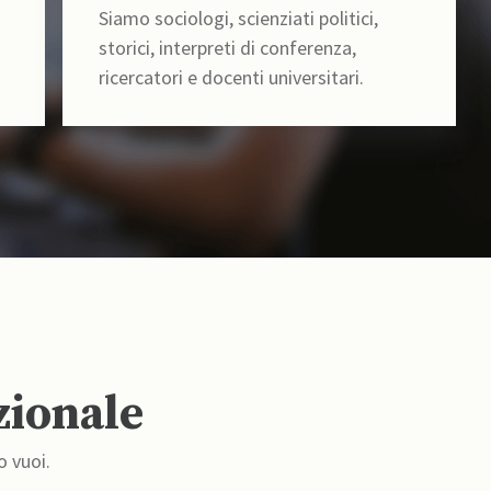
Siamo sociologi, scienziati politici,
storici, interpreti di conferenza,
ricercatori e docenti universitari.
zionale
o vuoi.