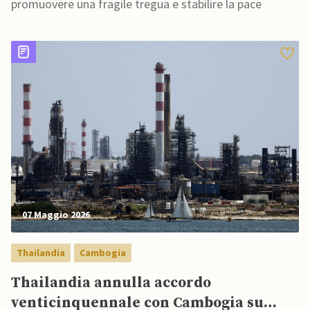
promuovere una fragile tregua e stabilire la pace
07 Maggio 2026
Thailandia
Cambogia
Thailandia annulla accordo
venticinquennale con Cambogia su