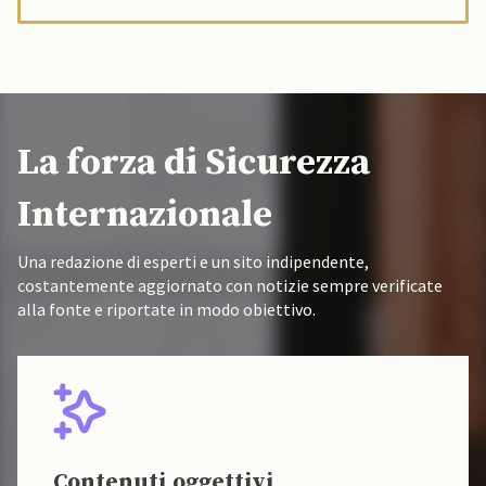
La forza di Sicurezza
Internazionale
Una redazione di esperti e un sito indipendente,
costantemente aggiornato con notizie sempre verificate
alla fonte e riportate in modo obiettivo.
Fonti verificate