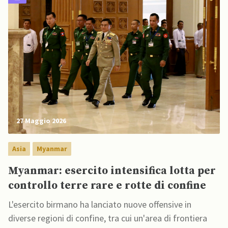
27 Maggio 2026
Asia
Myanmar
Myanmar: esercito intensifica lotta per
controllo terre rare e rotte di confine
L'esercito birmano ha lanciato nuove offensive in
diverse regioni di confine, tra cui un'area di frontiera