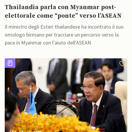
Thailandia parla con Myanmar post-
elettorale come “ponte” verso l’ASEAN
Il ministro degli Esteri thailandese ha incontrato il suo
omologo birmano per tracciare un percorso verso la
pace in Myanmar con l'aiuto dell'ASEAN