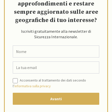
approfondimenti e restare
sempre aggiornato sulle aree
geografiche di tuo interesse?
Iscriviti gratuitamente alla newsletter di
Sicurezza Internazionale.
Acconsento al trattamento dei dati secondo
l’
informativa sulla privacy