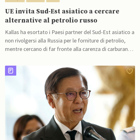
UE invita Sud-Est asiatico a cercare
alternative al petrolio russo
Kallas ha esortato i Paesi partner del Sud-Est asiatico a
non rivolgersi alla Russia per le forniture di petrolio,
mentre cercano di far fronte alla carenza di carburante
causata dal conflitto in Medio Oriente