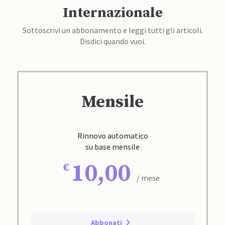
Internazionale
Sottoscrivi un abbonamento e leggi tutti gli articoli.
Disdici quando vuoi.
Mensile
Rinnovo automatico
su base mensile
10,00
/ mese
Abbonati