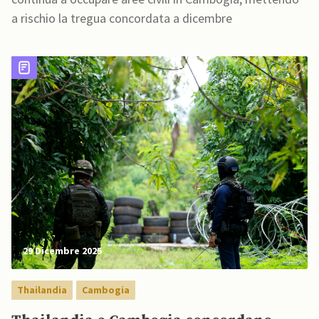
a rischio la tregua concordata a dicembre
29 Dicembre 2025
Thailandia
Cambogia