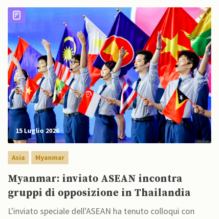
15 Luglio 2026
Asia
Myanmar
Myanmar: inviato ASEAN incontra
gruppi di opposizione in Thailandia
L'inviato speciale dell'ASEAN ha tenuto colloqui con