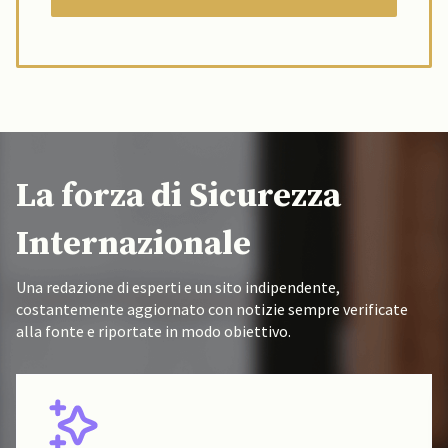
La forza di Sicurezza
Internazionale
Una redazione di esperti e un sito indipendente,
costantemente aggiornato con notizie sempre verificate
alla fonte e riportate in modo obiettivo.