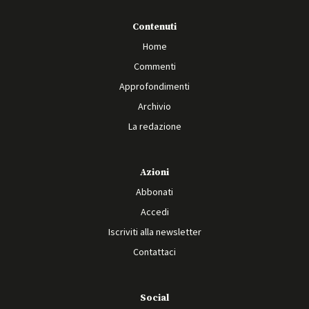
Contenuti
Home
Commenti
Approfondimenti
Archivio
La redazione
Azioni
Abbonati
Accedi
Iscriviti alla newsletter
Contattaci
Social