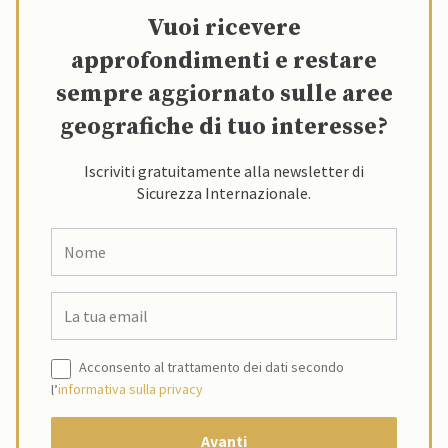
Vuoi ricevere
approfondimenti e restare
sempre aggiornato sulle aree
geografiche di tuo interesse?
Iscriviti gratuitamente alla newsletter di
Sicurezza Internazionale.
Acconsento al trattamento dei dati secondo
l’
informativa sulla privacy