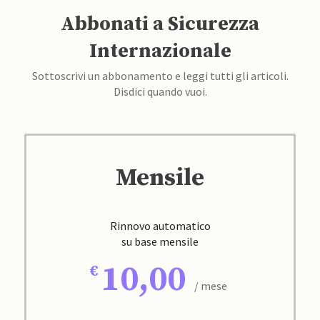
Abbonati a Sicurezza
Internazionale
Sottoscrivi un abbonamento e leggi tutti gli articoli.
Disdici quando vuoi.
Mensile
Rinnovo automatico
su base mensile
10,00
/ mese