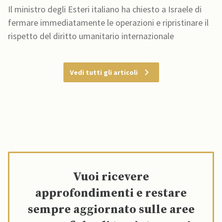
Il ministro degli Esteri italiano ha chiesto a Israele di
fermare immediatamente le operazioni e ripristinare il
rispetto del diritto umanitario internazionale
Vedi tutti gli articoli
Vuoi ricevere
approfondimenti e restare
sempre aggiornato sulle aree