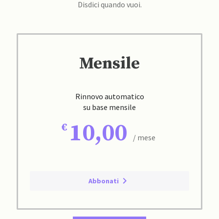
Disdici quando vuoi.
Mensile
Rinnovo automatico
su base mensile
10,00
/ mese
Abbonati