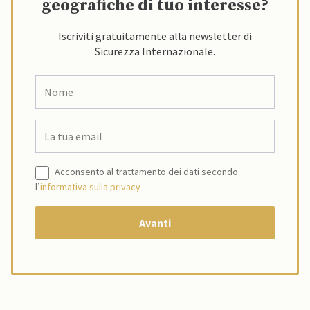
geografiche di tuo interesse?
Iscriviti gratuitamente alla newsletter di
Sicurezza Internazionale.
Acconsento al trattamento dei dati secondo
l’
informativa sulla privacy