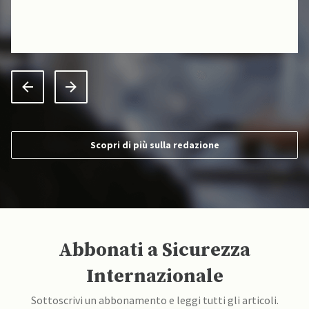
Scopri di più sulla redazione
Abbonati a Sicurezza
Internazionale
Sottoscrivi un abbonamento e leggi tutti gli articoli.