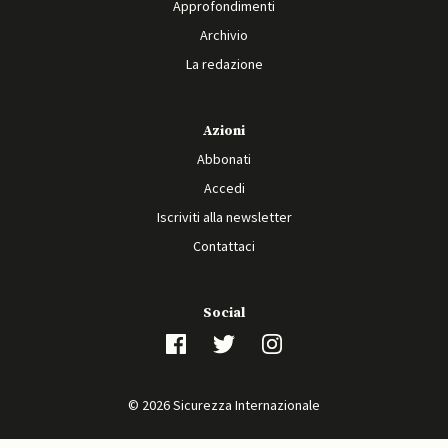
Approfondimenti
Archivio
La redazione
Azioni
Abbonati
Accedi
Iscriviti alla newsletter
Contattaci
Social
© 2026 Sicurezza Internazionale