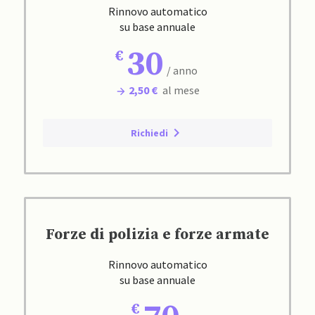
Rinnovo automatico
su base annuale
30
/ anno
2,50 €
al mese
Richiedi
Forze di polizia e forze armate
Rinnovo automatico
su base annuale