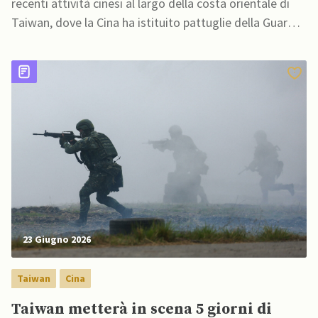
recenti attività cinesi al largo della costa orientale di
Taiwan, dove la Cina ha istituito pattuglie della Guardia
Costiera
23 Giugno 2026
Taiwan
Cina
Taiwan metterà in scena 5 giorni di