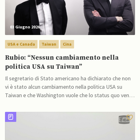
03 Giugno 2026
USA e Canada
Taiwan
Cina
Rubio: “Nessun cambiamento nella
politica USA su Taiwan”
Il segretario di Stato americano ha dichiarato che non
vi è stato alcun cambiamento nella politica USA su
Taiwan e che Washington vuole che lo status quo venga
preservato