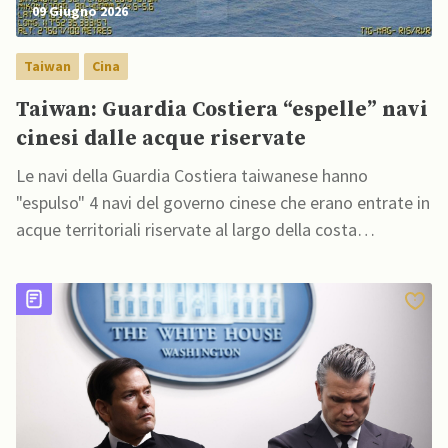
09 Giugno 2026
Taiwan
Cina
Taiwan: Guardia Costiera “espelle” navi
cinesi dalle acque riservate
Le navi della Guardia Costiera taiwanese hanno
"espulso" 4 navi del governo cinese che erano entrate in
acque territoriali riservate al largo della costa
meridionale dell'isola