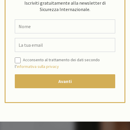
Iscriviti gratuitamente alla newsletter di
Sicurezza Internazionale.
Acconsento al trattamento dei dati secondo
l’
informativa sulla privacy