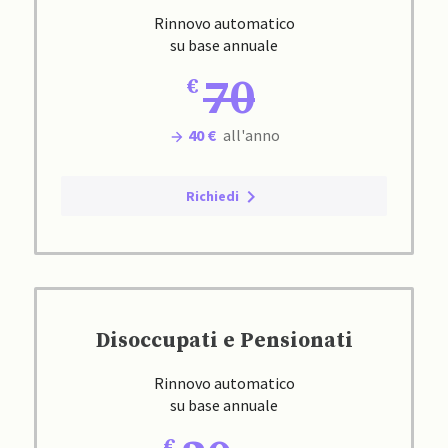
Rinnovo automatico
su base annuale
70
40 €
all'anno
Richiedi
Disoccupati e Pensionati
Rinnovo automatico
su base annuale