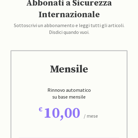
Abbonati a Sicurezza
Internazionale
Sottoscrivi un abbonamento e leggi tutti gli articoli.
Disdici quando vuoi.
Mensile
Rinnovo automatico
su base mensile
10,00
/ mese