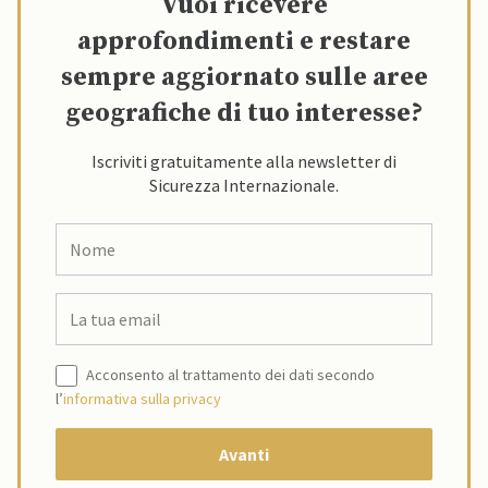
Vuoi ricevere
approfondimenti e restare
sempre aggiornato sulle aree
geografiche di tuo interesse?
Iscriviti gratuitamente alla newsletter di
Sicurezza Internazionale.
Acconsento al trattamento dei dati secondo
l’
informativa sulla privacy