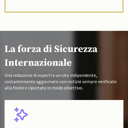
La forza di Sicurezza
Internazionale
Una redazione di esperti e un sito indipendente,
costantemente aggiornato con notizie sempre verificate
alla fonte e riportate in modo obiettivo.