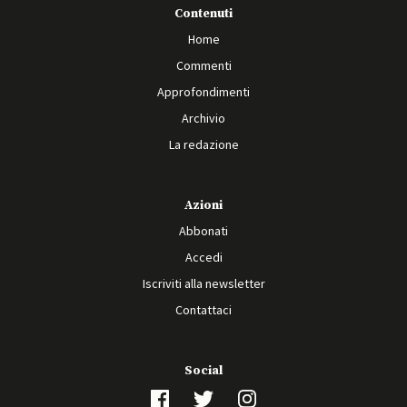
Contenuti
Home
Commenti
Approfondimenti
Archivio
La redazione
Azioni
Abbonati
Accedi
Iscriviti alla newsletter
Contattaci
Social