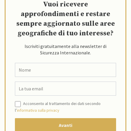
Vuoi ricevere
approfondimenti e restare
sempre aggiornato sulle aree
geografiche di tuo interesse?
Iscriviti gratuitamente alla newsletter di
Sicurezza Internazionale.
Acconsento al trattamento dei dati secondo
l’
informativa sulla privacy