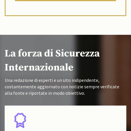
La forza di Sicurezza
Internazionale
Una redazione di esperti e un sito indipendente,
costantemente aggiornato con notizie sempre verificate
alla fonte e riportate in modo obiettivo.