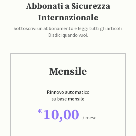
Abbonati a Sicurezza
Internazionale
Sottoscrivi un abbonamento e leggi tutti gli articoli.
Disdici quando vuoi.
Mensile
Rinnovo automatico
su base mensile
10,00
/ mese