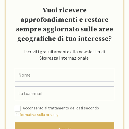
Vuoi ricevere
approfondimenti e restare
sempre aggiornato sulle aree
geografiche di tuo interesse?
Iscriviti gratuitamente alla newsletter di
Sicurezza Internazionale.
Acconsento al trattamento dei dati secondo
l’
informativa sulla privacy