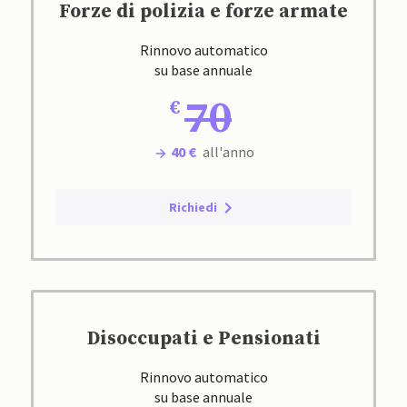
Forze di polizia e forze armate
Rinnovo automatico
su base annuale
70
40 €
all'anno
Richiedi
Disoccupati e Pensionati
Rinnovo automatico
su base annuale