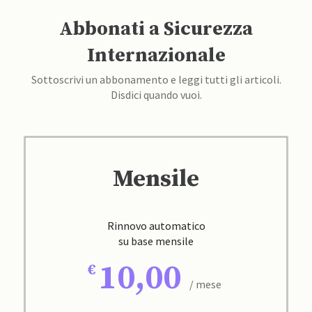
Abbonati a Sicurezza
Internazionale
Sottoscrivi un abbonamento e leggi tutti gli articoli.
Disdici quando vuoi.
Mensile
Rinnovo automatico
su base mensile
10,00
/ mese