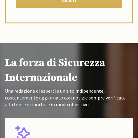
La forza di Sicurezza
Internazionale
Una redazione di esperti e un sito indipendente,
costantemente aggiornato con notizie sempre verificate
alla fonte e riportate in modo obiettivo.