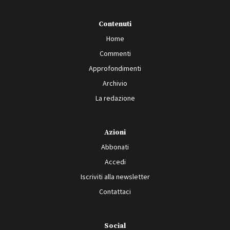
Contenuti
Home
Commenti
Approfondimenti
Archivio
La redazione
Azioni
Abbonati
Accedi
Iscriviti alla newsletter
Contattaci
Social