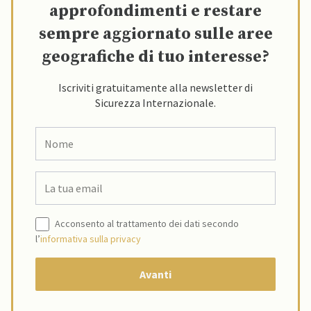
approfondimenti e restare
sempre aggiornato sulle aree
geografiche di tuo interesse?
Iscriviti gratuitamente alla newsletter di
Sicurezza Internazionale.
Acconsento al trattamento dei dati secondo
l’
informativa sulla privacy