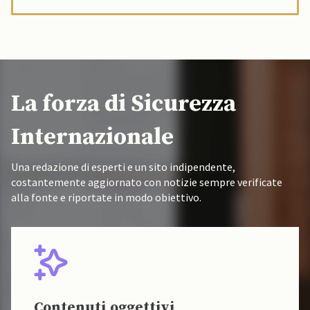
La forza di Sicurezza
Internazionale
Una redazione di esperti e un sito indipendente,
costantemente aggiornato con notizie sempre verificate
alla fonte e riportate in modo obiettivo.
Fonti verificate