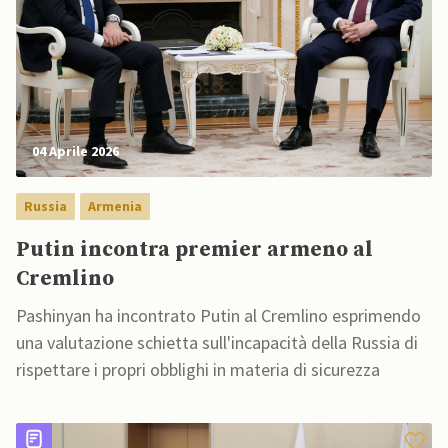
04 Aprile 2026
Russia
Armenia
Putin incontra premier armeno al
Cremlino
Pashinyan ha incontrato Putin al Cremlino esprimendo
una valutazione schietta sull'incapacità della Russia di
rispettare i propri obblighi in materia di sicurezza