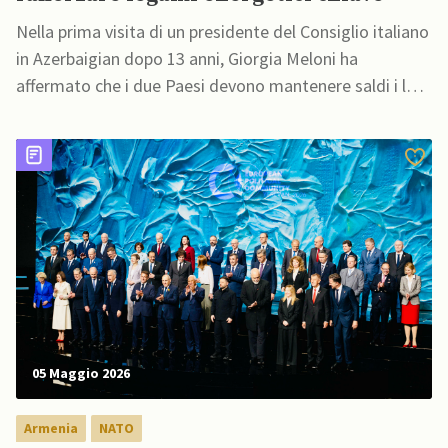
Nella prima visita di un presidente del Consiglio italiano
in Azerbaigian dopo 13 anni, Giorgia Meloni ha
affermato che i due Paesi devono mantenere saldi i loro
solidi partenariati
05 Maggio 2026
Armenia
NATO