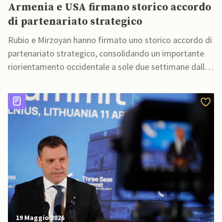
Armenia e USA firmano storico accordo
di partenariato strategico
Rubio e Mirzoyan hanno firmato uno storico accordo di
partenariato strategico, consolidando un importante
riorientamento occidentale a sole due settimane dalle
elezioni parlamentari armene
19 Maggio 2026