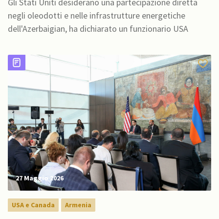
Gli Stati Uniti desiderano una partecipazione diretta
negli oleodotti e nelle infrastrutture energetiche
dell'Azerbaigian, ha dichiarato un funzionario USA
27 Maggio 2026
USA e Canada
Armenia