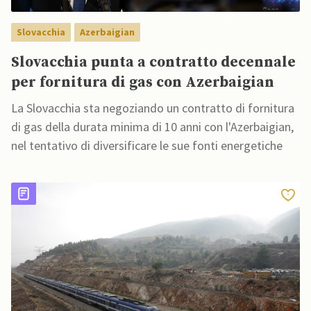
Slovacchia
Azerbaigian
Slovacchia punta a contratto decennale
per fornitura di gas con Azerbaigian
La Slovacchia sta negoziando un contratto di fornitura
di gas della durata minima di 10 anni con l'Azerbaigian,
nel tentativo di diversificare le sue fonti energetiche