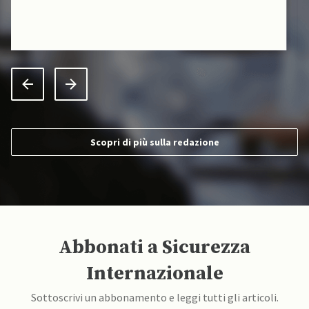
Scopri di più sulla redazione
Abbonati a Sicurezza
Internazionale
Sottoscrivi un abbonamento e leggi tutti gli articoli.