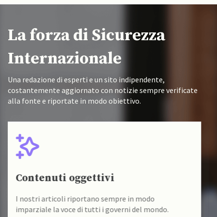
La forza di Sicurezza
Internazionale
Una redazione di esperti e un sito indipendente,
costantemente aggiornato con notizie sempre verificate
alla fonte e riportate in modo obiettivo.
Fonti verificate
I nostri contenuti sono sempre verificati alla fonte
da un team di accademici specializzati.