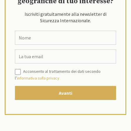
geografiche di tuo interesse?
Iscriviti gratuitamente alla newsletter di
Sicurezza Internazionale.
Acconsento al trattamento dei dati secondo
l’
informativa sulla privacy