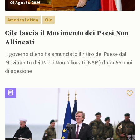
09 Agosto 2026
America Latina
Cile
Cile lascia il Movimento dei Paesi Non
Allineati
Il governo cileno ha annunciato il ritiro del Paese dal
Movimento dei Paesi Non Allineati (NAM) dopo 55 anni
di adesione