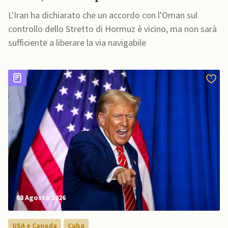
L'Iran ha dichiarato che un accordo con l'Oman sul
controllo dello Stretto di Hormuz è vicino, ma non sarà
sufficiente a liberare la via navigabile
08 Agosto 2026
USA e Canada
Cuba