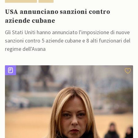
USA annunciano sanzioni contro
aziende cubane
Gli Stati Uniti hanno annunciato l'imposizione di nuove
sanzioni contro 5 aziende cubane e 8 alti funzionari del
regime dell'Avana