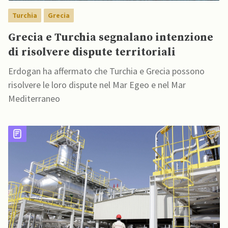
Turchia
Grecia
Grecia e Turchia segnalano intenzione
di risolvere dispute territoriali
Erdogan ha affermato che Turchia e Grecia possono
risolvere le loro dispute nel Mar Egeo e nel Mar
Mediterraneo