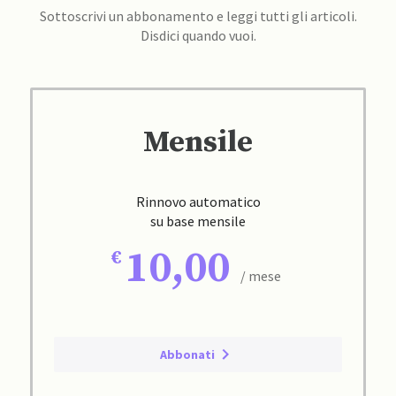
Sottoscrivi un abbonamento e leggi tutti gli articoli.
Disdici quando vuoi.
Mensile
Rinnovo automatico
su base mensile
10,00
/ mese
Abbonati