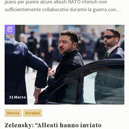
piano per punire alcuni alleati NATO ritenuti non
sufficientemente collaborativi durante la guerra con
l'Iran
31 Marzo 2026
Russia
Ucraina
Zelensky: “Alleati hanno inviato