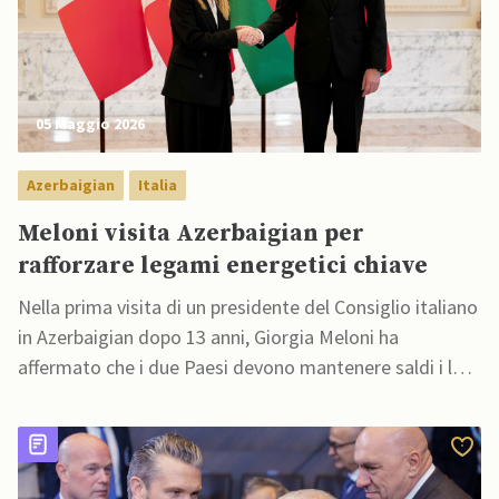
05 Maggio 2026
Azerbaigian
Italia
Meloni visita Azerbaigian per
rafforzare legami energetici chiave
Nella prima visita di un presidente del Consiglio italiano
in Azerbaigian dopo 13 anni, Giorgia Meloni ha
affermato che i due Paesi devono mantenere saldi i loro
solidi partenariati