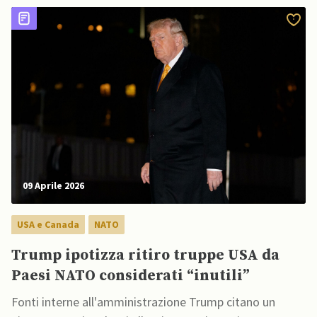
09 Aprile 2026
USA e Canada
NATO
Trump ipotizza ritiro truppe USA da
Paesi NATO considerati “inutili”
Fonti interne all'amministrazione Trump citano un