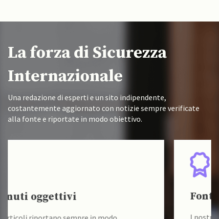
La forza di Sicurezza
Internazionale
Una redazione di esperti e un sito indipendente,
costantemente aggiornato con notizie sempre verificate
alla fonte e riportate in modo obiettivo.
Fonti verificate
I nostri contenuti sono sempre verificati alla fonte