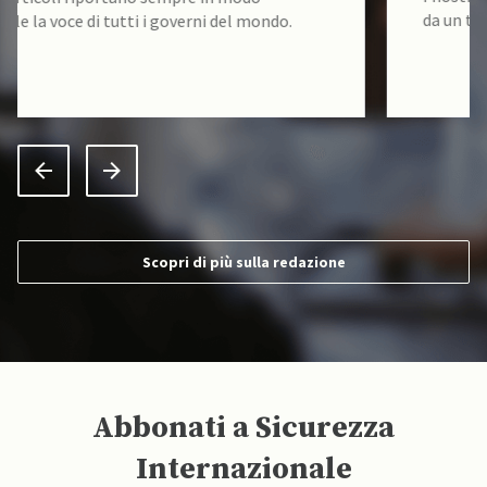
da un team di accademici specializzati.
Scopri di più sulla redazione
Abbonati a Sicurezza
Internazionale