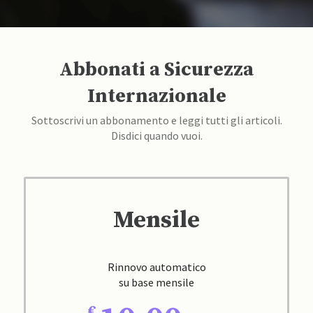
Abbonati a Sicurezza
Internazionale
Sottoscrivi un abbonamento e leggi tutti gli articoli.
Disdici quando vuoi.
Mensile
Rinnovo automatico
su base mensile