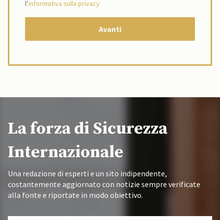
l’
informativa sulla privacy
La forza di Sicurezza
Internazionale
Una redazione di esperti e un sito indipendente,
costantemente aggiornato con notizie sempre verificate
alla fonte e riportate in modo obiettivo.