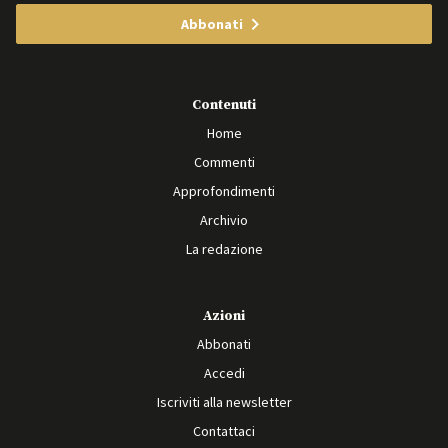
Abbonati
Contenuti
Home
Commenti
Approfondimenti
Archivio
La redazione
Azioni
Abbonati
Accedi
Iscriviti alla newsletter
Contattaci