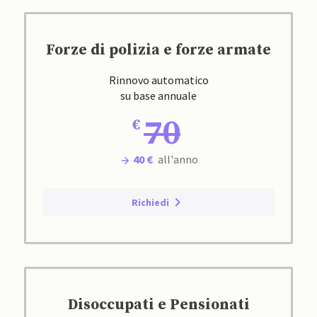
Forze di polizia e forze armate
Rinnovo automatico
su base annuale
70
40 €
all'anno
Richiedi
Disoccupati e Pensionati