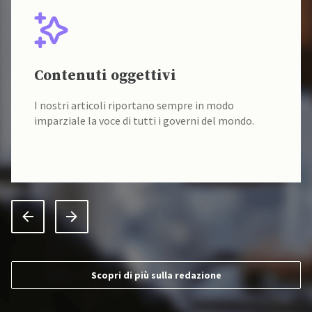
Contenuti oggettivi
I nostri articoli riportano sempre in modo
imparziale la voce di tutti i governi del mondo.
Scopri di più sulla redazione