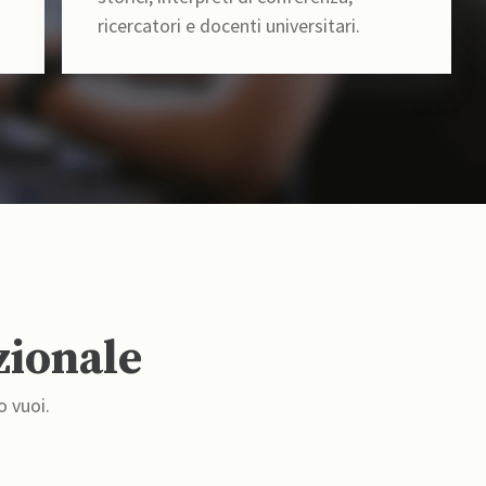
ricercatori e docenti universitari.
zionale
o vuoi.