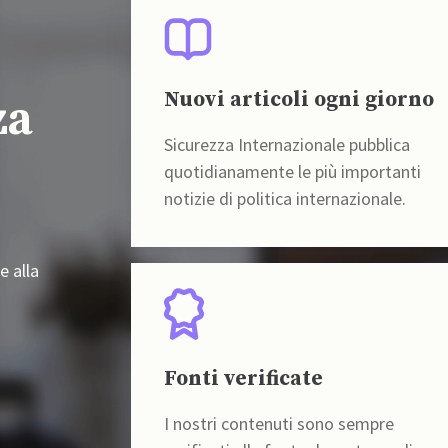
Nuovi articoli ogni giorno
za
Sicurezza Internazionale pubblica
quotidianamente le più importanti
notizie di politica internazionale.
e alla
Fonti verificate
I nostri contenuti sono sempre