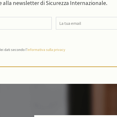
e alla newsletter di Sicurezza Internazionale.
i dati secondo l’
informativa sulla privacy