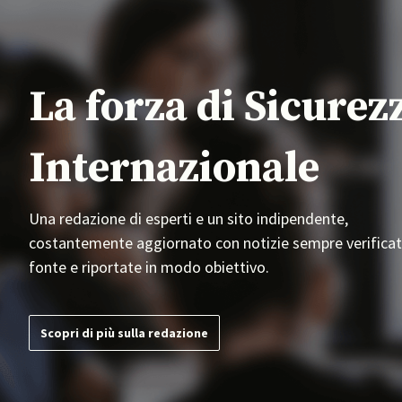
La forza di Sicurez
Internazionale
Una redazione di esperti e un sito indipendente,
costantemente aggiornato con notizie sempre verificat
fonte e riportate in modo obiettivo.
Scopri di più sulla redazione