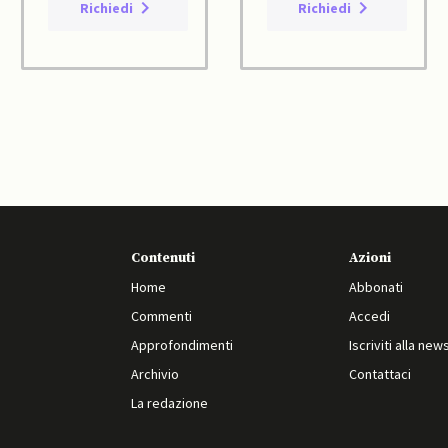
Richiedi
Richiedi
Contenuti
Azioni
Home
Abbonati
Commenti
Accedi
Approfondimenti
Iscriviti alla new
Archivio
Contattaci
La redazione