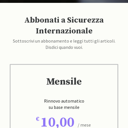
Abbonati a Sicurezza
Internazionale
Sottoscrivi un abbonamento e leggi tutti gli articoli.
Disdici quando vuoi.
Mensile
Rinnovo automatico
su base mensile
10,00
/ mese