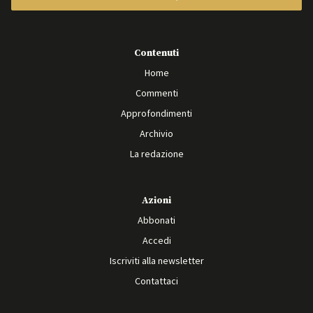
Contenuti
Home
Commenti
Approfondimenti
Archivio
La redazione
Azioni
Abbonati
Accedi
Iscriviti alla newsletter
Contattaci