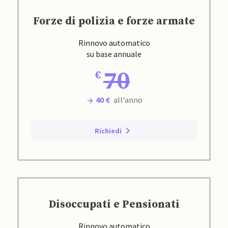
Forze di polizia e forze armate
Rinnovo automatico
su base annuale
70
40 €
all'anno
Richiedi
Disoccupati e Pensionati
Rinnovo automatico