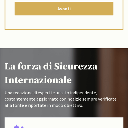
La forza di Sicurezza
Internazionale
Una redazione di esperti e un sito indipendente,
costantemente aggiornato con notizie sempre verificate
alla fonte e riportate in modo obiettivo.