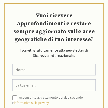
Vuoi ricevere
approfondimenti e restare
sempre aggiornato sulle aree
geografiche di tuo interesse?
Iscriviti gratuitamente alla newsletter di
Sicurezza Internazionale.
Acconsento al trattamento dei dati secondo
l’
informativa sulla privacy