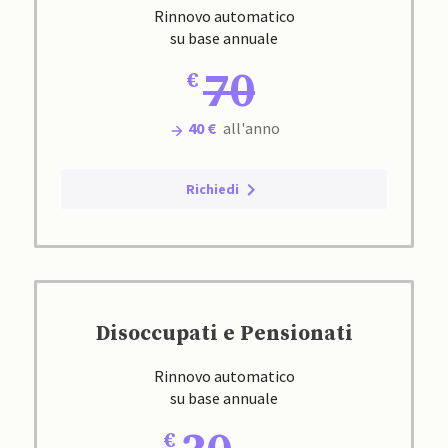
Rinnovo automatico
su base annuale
70
40 €
all'anno
Richiedi
Disoccupati e Pensionati
Rinnovo automatico
su base annuale