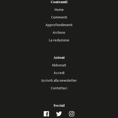
Contenuti
Home
Commenti
Approfondimenti
Archivio
La redazione
Azioni
Abbonati
Accedi
Iscriviti alla newsletter
Contattaci
Social