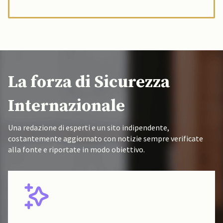
La forza di Sicurezza
Internazionale
Una redazione di esperti e un sito indipendente,
costantemente aggiornato con notizie sempre verificate
alla fonte e riportate in modo obiettivo.