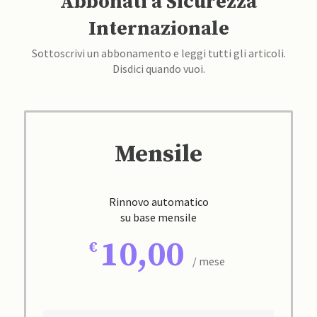
Abbonati a Sicurezza
Internazionale
Sottoscrivi un abbonamento e leggi tutti gli articoli.
Disdici quando vuoi.
Mensile
Rinnovo automatico
su base mensile
10,00
/ mese