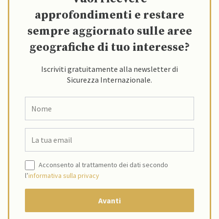
approfondimenti e restare
sempre aggiornato sulle aree
geografiche di tuo interesse?
Iscriviti gratuitamente alla newsletter di
Sicurezza Internazionale.
Acconsento al trattamento dei dati secondo
l’
informativa sulla privacy