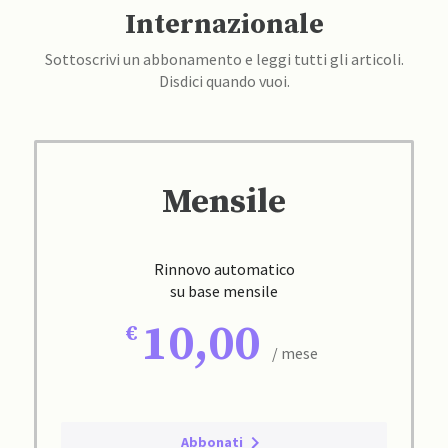
Internazionale
Sottoscrivi un abbonamento e leggi tutti gli articoli.
Disdici quando vuoi.
Mensile
Rinnovo automatico
su base mensile
10,00
/ mese
Abbonati