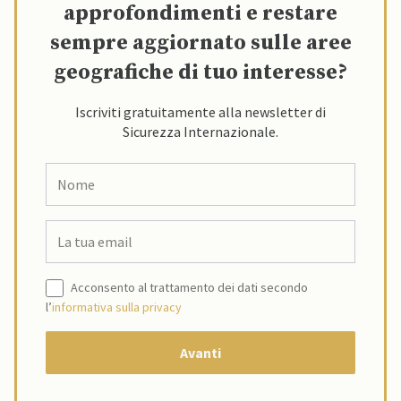
approfondimenti e restare
sempre aggiornato sulle aree
geografiche di tuo interesse?
Iscriviti gratuitamente alla newsletter di
Sicurezza Internazionale.
Acconsento al trattamento dei dati secondo
l’
informativa sulla privacy