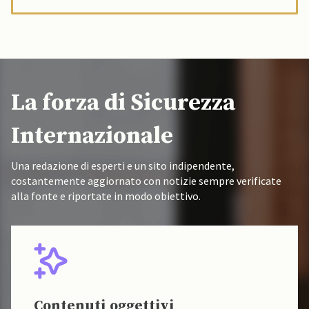
La forza di Sicurezza
Internazionale
Una redazione di esperti e un sito indipendente,
costantemente aggiornato con notizie sempre verificate
alla fonte e riportate in modo obiettivo.
Contenuti oggettivi