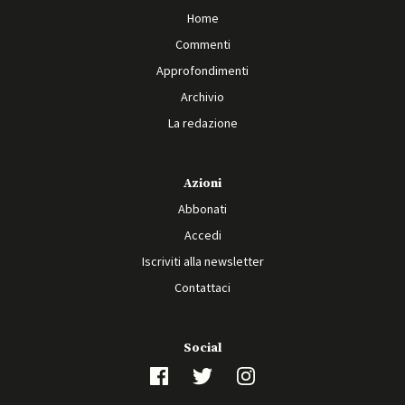
Home
Commenti
Approfondimenti
Archivio
La redazione
Azioni
Abbonati
Accedi
Iscriviti alla newsletter
Contattaci
Social