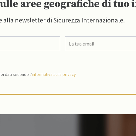
ulle aree geografiche di tuo 
e alla newsletter di Sicurezza Internazionale.
i dati secondo l’
informativa sulla privacy