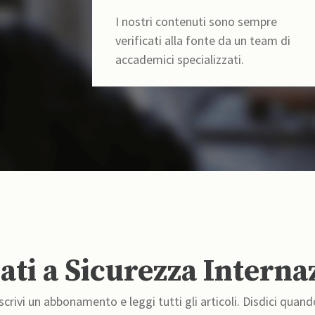
I nostri contenuti sono sempre
verificati alla fonte da un team di
accademici specializzati.
ti a Sicurezza Interna
crivi un abbonamento e leggi tutti gli articoli. Disdici quand