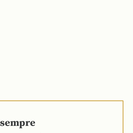
e sempre