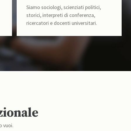
Siamo sociologi, scienziati politici,
storici, interpreti di conferenza,
ricercatori e docenti universitari.
zionale
o vuoi.