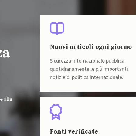
Nuovi articoli ogni giorno
za
Sicurezza Internazionale pubblica
quotidianamente le più importanti
notizie di politica internazionale.
e alla
Fonti verificate