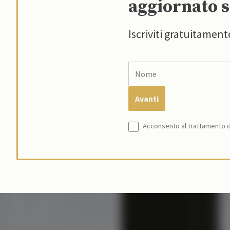
aggiornato s
Iscriviti gratuitament
Acconsento al trattamento de