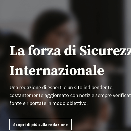
La forza di Sicurez
Internazionale
Una redazione di esperti e un sito indipendente,
costantemente aggiornato con notizie sempre verificat
fonte e riportate in modo obiettivo.
Scopri di più sulla redazione