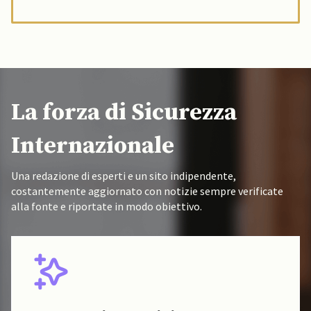
La forza di Sicurezza
Internazionale
Una redazione di esperti e un sito indipendente,
costantemente aggiornato con notizie sempre verificate
alla fonte e riportate in modo obiettivo.