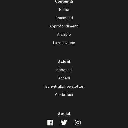
Contenuti
Home
Commenti
Approfondimenti
Archivio
La redazione
Azioni
Abbonati
Accedi
Iscriviti alla newsletter
Contattaci
Social