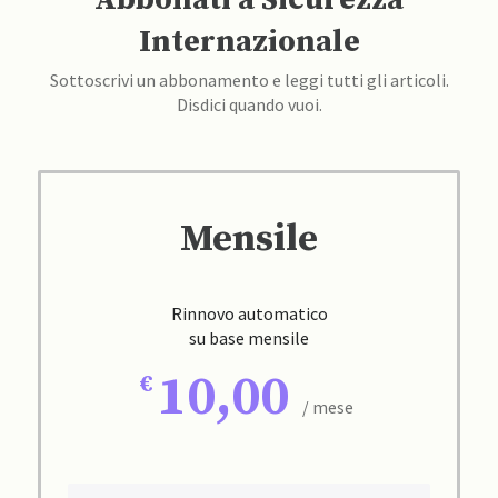
Internazionale
Sottoscrivi un abbonamento e leggi tutti gli articoli.
Disdici quando vuoi.
Mensile
Rinnovo automatico
su base mensile
10,00
/ mese