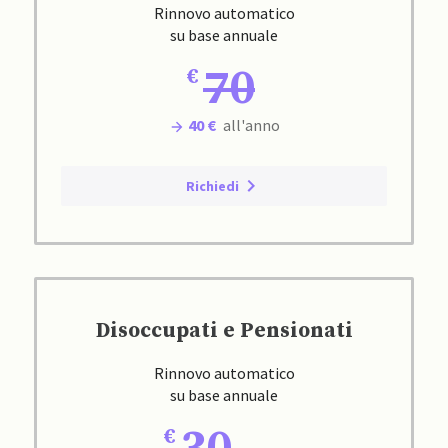
Rinnovo automatico
su base annuale
70
40 €
all'anno
Richiedi
Disoccupati e Pensionati
Rinnovo automatico
su base annuale