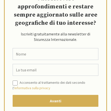
approfondimenti e restare
sempre aggiornato sulle aree
geografiche di tuo interesse?
Iscriviti gratuitamente alla newsletter di
Sicurezza Internazionale.
Acconsento al trattamento dei dati secondo
l’
informativa sulla privacy