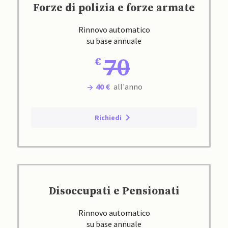
Forze di polizia e forze armate
Rinnovo automatico
su base annuale
70
40 €
all'anno
Richiedi
Disoccupati e Pensionati
Rinnovo automatico
su base annuale