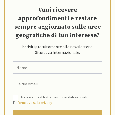
Vuoi ricevere
approfondimenti e restare
sempre aggiornato sulle aree
geografiche di tuo interesse?
Iscriviti gratuitamente alla newsletter di
Sicurezza Internazionale.
Acconsento al trattamento dei dati secondo
l’
informativa sulla privacy