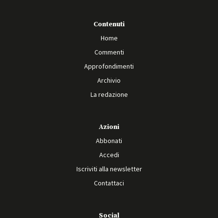
Contenuti
Home
Commenti
Approfondimenti
Archivio
La redazione
Azioni
Abbonati
Accedi
Iscriviti alla newsletter
Contattaci
Social