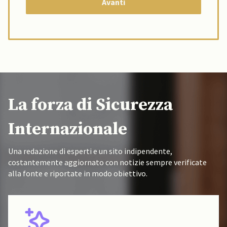
La forza di Sicurezza
Internazionale
Una redazione di esperti e un sito indipendente,
costantemente aggiornato con notizie sempre verificate
alla fonte e riportate in modo obiettivo.