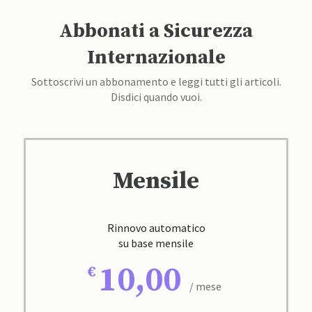
Abbonati a Sicurezza
Internazionale
Sottoscrivi un abbonamento e leggi tutti gli articoli.
Disdici quando vuoi.
Mensile
Rinnovo automatico
su base mensile
10,00
/ mese