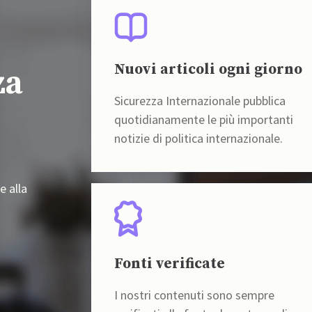
Nuovi articoli ogni giorno
za
Sicurezza Internazionale pubblica
quotidianamente le più importanti
notizie di politica internazionale.
e alla
Fonti verificate
I nostri contenuti sono sempre