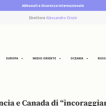
Abbonati a Sicurezza Internazionale
Direttore
Alessandro Orsini
EUROPA
MEDIO ORIENTE
OCEANIA
RUSS
ncia e Canada di “incoraggi