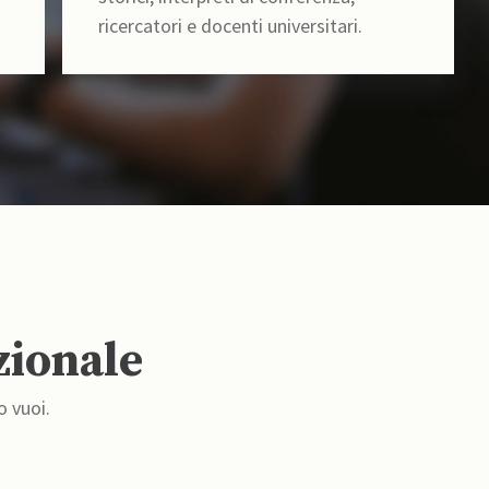
ricercatori e docenti universitari.
zionale
o vuoi.