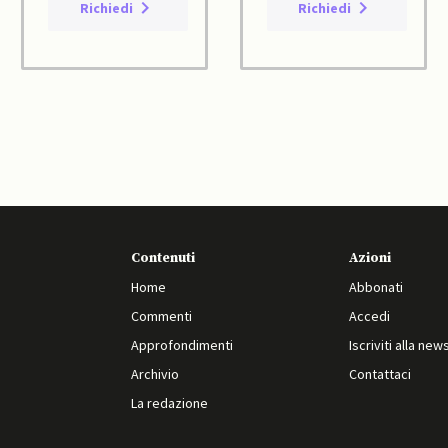
Richiedi
Richiedi
Contenuti
Azioni
Home
Abbonati
Commenti
Accedi
Approfondimenti
Iscriviti alla new
Archivio
Contattaci
La redazione