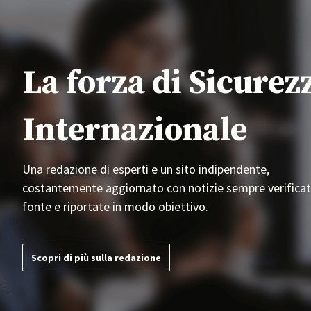
La forza di Sicurez
Internazionale
Una redazione di esperti e un sito indipendente,
costantemente aggiornato con notizie sempre verificat
fonte e riportate in modo obiettivo.
Scopri di più sulla redazione