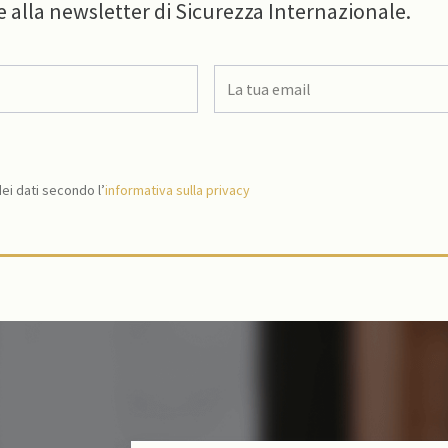
e alla newsletter di Sicurezza Internazionale.
i dati secondo l’
informativa sulla privacy