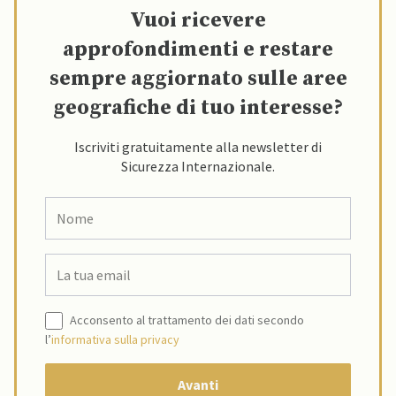
Vuoi ricevere
approfondimenti e restare
sempre aggiornato sulle aree
geografiche di tuo interesse?
Iscriviti gratuitamente alla newsletter di
Sicurezza Internazionale.
Acconsento al trattamento dei dati secondo
l’
informativa sulla privacy