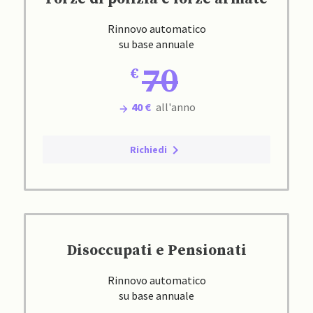
Rinnovo automatico
su base annuale
70
40 €
all'anno
Richiedi
Disoccupati e Pensionati
Rinnovo automatico
su base annuale