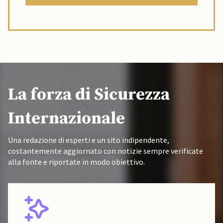
La forza di Sicurezza
Internazionale
Una redazione di esperti e un sito indipendente,
costantemente aggiornato con notizie sempre verificate
alla fonte e riportate in modo obiettivo.