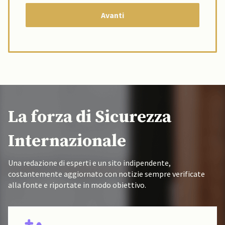
La forza di Sicurezza
Internazionale
Una redazione di esperti e un sito indipendente,
costantemente aggiornato con notizie sempre verificate
alla fonte e riportate in modo obiettivo.