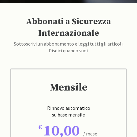
Abbonati a Sicurezza
Internazionale
Sottoscrivi un abbonamento e leggi tutti gli articoli.
Disdici quando vuoi.
Mensile
Rinnovo automatico
su base mensile
10,00
/ mese