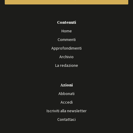
Contenuti
Home
Commenti
Approfondimenti
Archivio
La redazione
Azioni
Abbonati
Accedi
Iscriviti alla newsletter
Contattaci