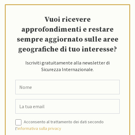
Vuoi ricevere
approfondimenti e restare
sempre aggiornato sulle aree
geografiche di tuo interesse?
Iscriviti gratuitamente alla newsletter di
Sicurezza Internazionale.
Acconsento al trattamento dei dati secondo
l’
informativa sulla privacy