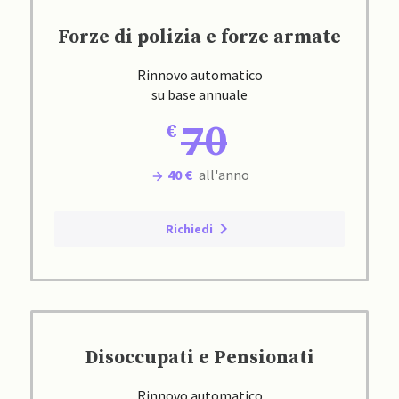
Forze di polizia e forze armate
Rinnovo automatico
su base annuale
70
40 €
all'anno
Richiedi
Disoccupati e Pensionati
Rinnovo automatico