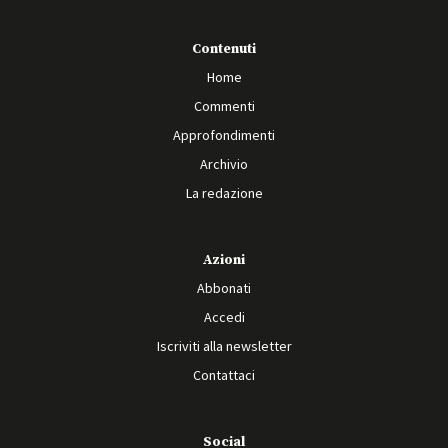
Contenuti
Home
Commenti
Approfondimenti
Archivio
La redazione
Azioni
Abbonati
Accedi
Iscriviti alla newsletter
Contattaci
Social