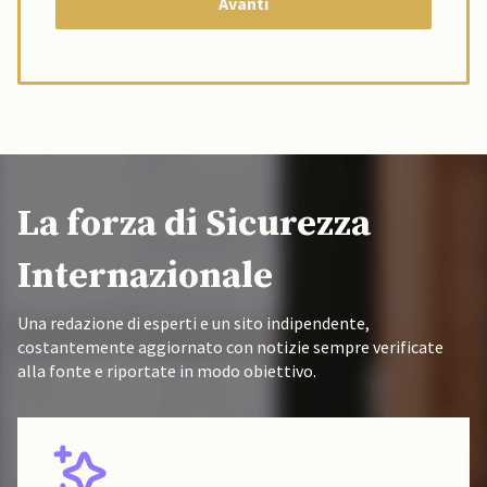
La forza di Sicurezza
Internazionale
Una redazione di esperti e un sito indipendente,
costantemente aggiornato con notizie sempre verificate
alla fonte e riportate in modo obiettivo.