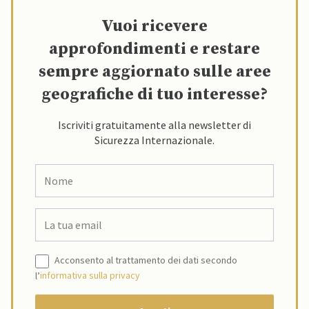
Vuoi ricevere
approfondimenti e restare
sempre aggiornato sulle aree
geografiche di tuo interesse?
Iscriviti gratuitamente alla newsletter di
Sicurezza Internazionale.
Acconsento al trattamento dei dati secondo
l’
informativa sulla privacy