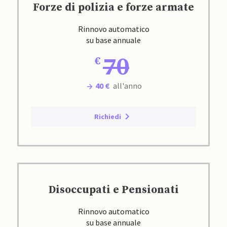
Forze di polizia e forze armate
Rinnovo automatico
su base annuale
70
40 €
all'anno
Richiedi
Disoccupati e Pensionati
Rinnovo automatico
su base annuale