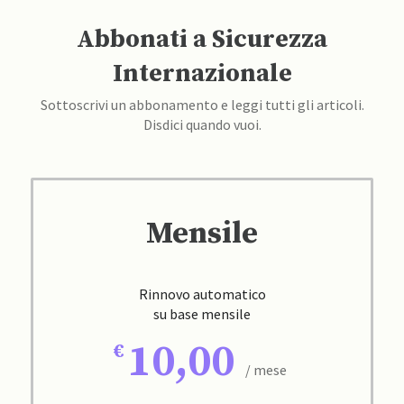
Abbonati a Sicurezza
Internazionale
Sottoscrivi un abbonamento e leggi tutti gli articoli.
Disdici quando vuoi.
Mensile
Rinnovo automatico
su base mensile
10,00
/ mese