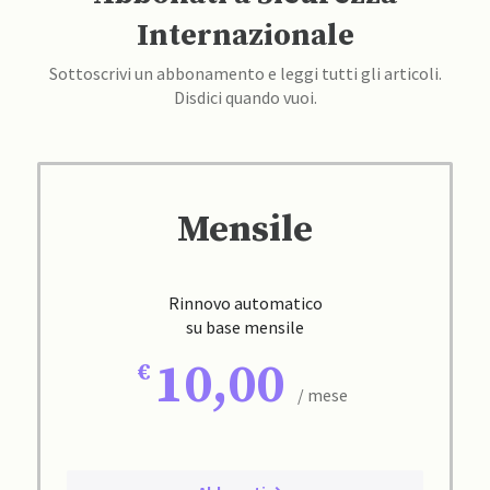
Internazionale
Sottoscrivi un abbonamento e leggi tutti gli articoli.
Disdici quando vuoi.
Mensile
Rinnovo automatico
su base mensile
10,00
/ mese