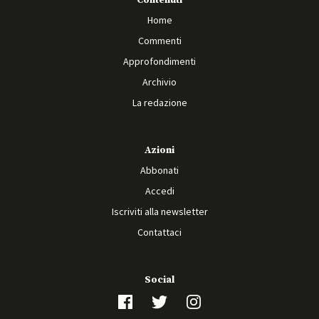
Contenuti
Home
Commenti
Approfondimenti
Archivio
La redazione
Azioni
Abbonati
Accedi
Iscriviti alla newsletter
Contattaci
Social