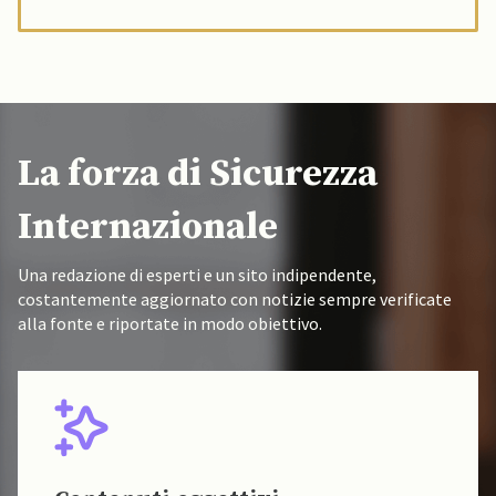
La forza di Sicurezza
Internazionale
Una redazione di esperti e un sito indipendente,
costantemente aggiornato con notizie sempre verificate
alla fonte e riportate in modo obiettivo.