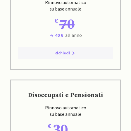
Rinnovo automatico
su base annuale
70
40 €
all'anno
Richiedi
Disoccupati e Pensionati
Rinnovo automatico
su base annuale
30