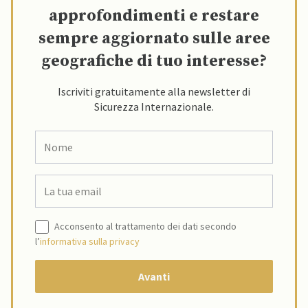
approfondimenti e restare
sempre aggiornato sulle aree
geografiche di tuo interesse?
Iscriviti gratuitamente alla newsletter di
Sicurezza Internazionale.
Acconsento al trattamento dei dati secondo
l’
informativa sulla privacy