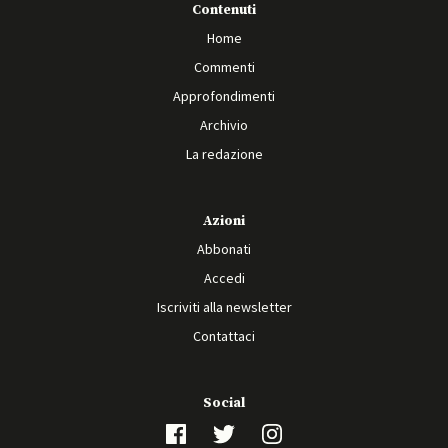
Contenuti
Home
Commenti
Approfondimenti
Archivio
La redazione
Azioni
Abbonati
Accedi
Iscriviti alla newsletter
Contattaci
Social