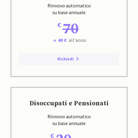
Rinnovo automatico
su base annuale
70
40 €
all'anno
Richiedi
Disoccupati e Pensionati
Rinnovo automatico
su base annuale