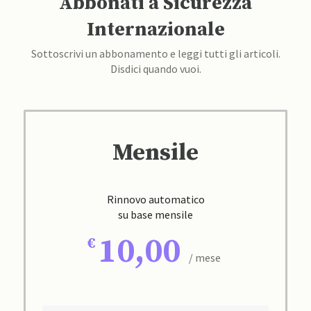
Abbonati a Sicurezza
Internazionale
Sottoscrivi un abbonamento e leggi tutti gli articoli.
Disdici quando vuoi.
Mensile
Rinnovo automatico
su base mensile
10,00
/ mese