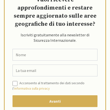
approfondimenti e restare
sempre aggiornato sulle aree
geografiche di tuo interesse?
Iscriviti gratuitamente alla newsletter di
Sicurezza Internazionale.
Acconsento al trattamento dei dati secondo
l’
informativa sulla privacy