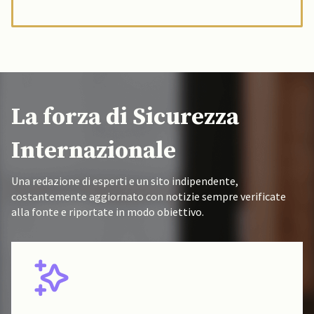
La forza di Sicurezza
Internazionale
Una redazione di esperti e un sito indipendente,
costantemente aggiornato con notizie sempre verificate
alla fonte e riportate in modo obiettivo.