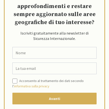
approfondimenti e restare
sempre aggiornato sulle aree
geografiche di tuo interesse?
Iscriviti gratuitamente alla newsletter di
Sicurezza Internazionale.
Acconsento al trattamento dei dati secondo
l’
informativa sulla privacy