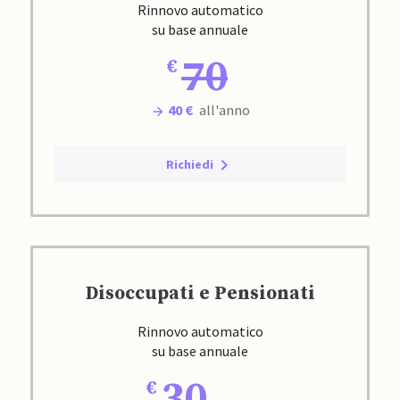
Rinnovo automatico
su base annuale
70
40 €
all'anno
Richiedi
Disoccupati e Pensionati
Rinnovo automatico
su base annuale
30