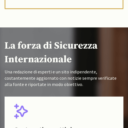
La forza di Sicurezza
Internazionale
Una redazione di esperti e un sito indipendente,
costantemente aggiornato con notizie sempre verificate
alla fonte e riportate in modo obiettivo.