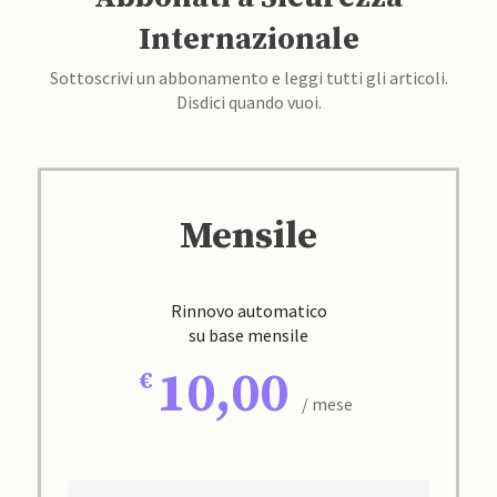
Internazionale
Sottoscrivi un abbonamento e leggi tutti gli articoli.
Disdici quando vuoi.
Mensile
Rinnovo automatico
su base mensile
10,00
/ mese