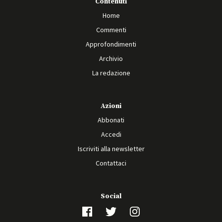
Contenuti
Home
Commenti
Approfondimenti
Archivio
La redazione
Azioni
Abbonati
Accedi
Iscriviti alla newsletter
Contattaci
Social