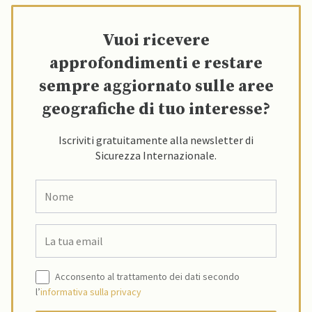
Vuoi ricevere
approfondimenti e restare
sempre aggiornato sulle aree
geografiche di tuo interesse?
Iscriviti gratuitamente alla newsletter di
Sicurezza Internazionale.
Acconsento al trattamento dei dati secondo
l’
informativa sulla privacy