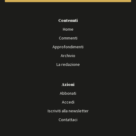
Contenuti
Home
Commenti
Approfondimenti
Archivio
La redazione
Azioni
Abbonati
Accedi
Iscriviti alla newsletter
Contattaci