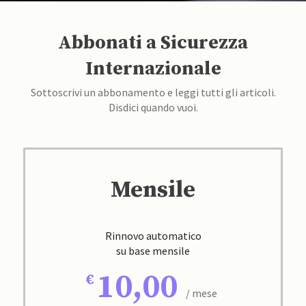
Abbonati a Sicurezza
Internazionale
Sottoscrivi un abbonamento e leggi tutti gli articoli.
Disdici quando vuoi.
Mensile
Rinnovo automatico
su base mensile
10,00
/ mese