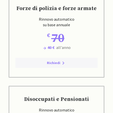
Forze di polizia e forze armate
Rinnovo automatico
su base annuale
70
40 €
all'anno
Richiedi
Disoccupati e Pensionati
Rinnovo automatico