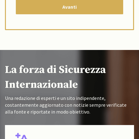
La forza di Sicurezza
Internazionale
Una redazione di esperti e un sito indipendente,
costantemente aggiornato con notizie sempre verificate
alla fonte e riportate in modo obiettivo.