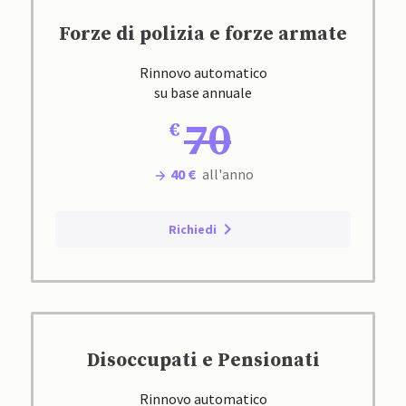
Forze di polizia e forze armate
Rinnovo automatico
su base annuale
70
40 €
all'anno
Richiedi
Disoccupati e Pensionati
Rinnovo automatico