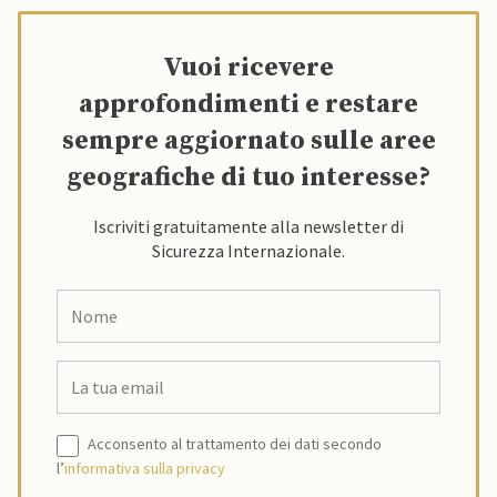
Vuoi ricevere
approfondimenti e restare
sempre aggiornato sulle aree
geografiche di tuo interesse?
Iscriviti gratuitamente alla newsletter di
Sicurezza Internazionale.
Acconsento al trattamento dei dati secondo
l’
informativa sulla privacy