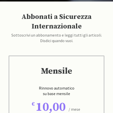
Abbonati a Sicurezza
Internazionale
Sottoscrivi un abbonamento e leggi tutti gli articoli.
Disdici quando vuoi.
Mensile
Rinnovo automatico
su base mensile
10,00
/ mese