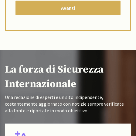
La forza di Sicurezza
Internazionale
Una redazione di esperti e un sito indipendente,
costantemente aggiornato con notizie sempre verificate
alla fonte e riportate in modo obiettivo.