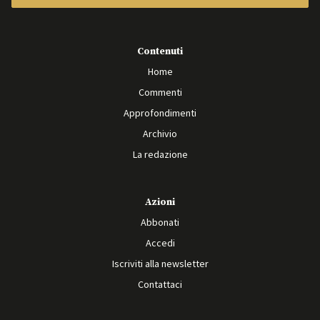
Contenuti
Home
Commenti
Approfondimenti
Archivio
La redazione
Azioni
Abbonati
Accedi
Iscriviti alla newsletter
Contattaci