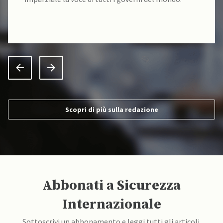
Scopri di più sulla redazione
Abbonati a Sicurezza
Internazionale
Sottoscrivi un abbonamento e leggi tutti gli articoli.