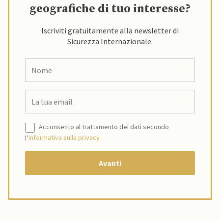
geografiche di tuo interesse?
Iscriviti gratuitamente alla newsletter di
Sicurezza Internazionale.
Acconsento al trattamento dei dati secondo
l’
informativa sulla privacy