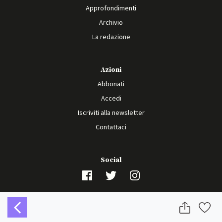
Approfondimenti
Archivio
La redazione
Azioni
Abbonati
Accedi
Iscriviti alla newsletter
Contattaci
Social
© 2026 Sicurezza Internazionale