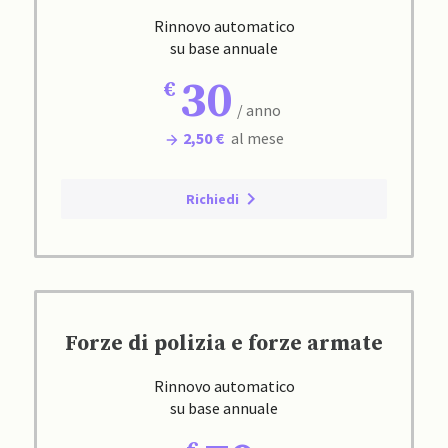
Rinnovo automatico
su base annuale
30
/ anno
2,50 €
al mese
Richiedi
Forze di polizia e forze armate
Rinnovo automatico
su base annuale