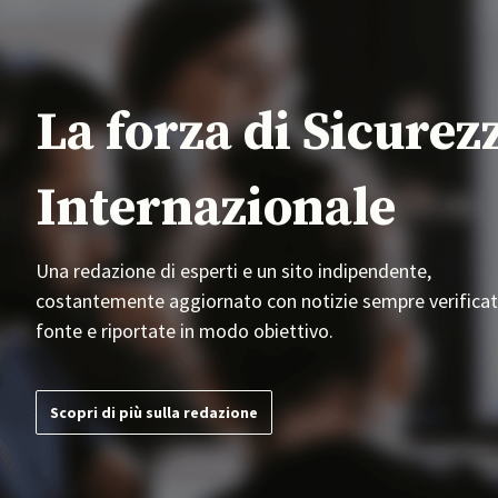
La forza di Sicurez
Internazionale
Una redazione di esperti e un sito indipendente,
costantemente aggiornato con notizie sempre verificat
fonte e riportate in modo obiettivo.
Scopri di più sulla redazione