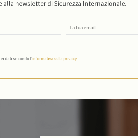
e alla newsletter di Sicurezza Internazionale.
i dati secondo l’
informativa sulla privacy