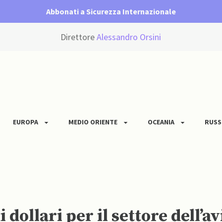
Abbonati a Sicurezza Internazionale
Direttore
Alessandro Orsini
EUROPA
MEDIO ORIENTE
OCEANIA
RUSS
i dollari per il settore dell’a