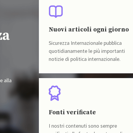
Nuovi articoli ogni giorno
za
Sicurezza Internazionale pubblica
quotidianamente le più importanti
notizie di politica internazionale.
e alla
Fonti verificate
I nostri contenuti sono sempre