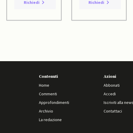
Richiedi
Richiedi
Contenuti
Azioni
Home
Abbonati
Commenti
Accedi
Approfondimenti
Iscriviti alla new
Archivio
Contattaci
La redazione