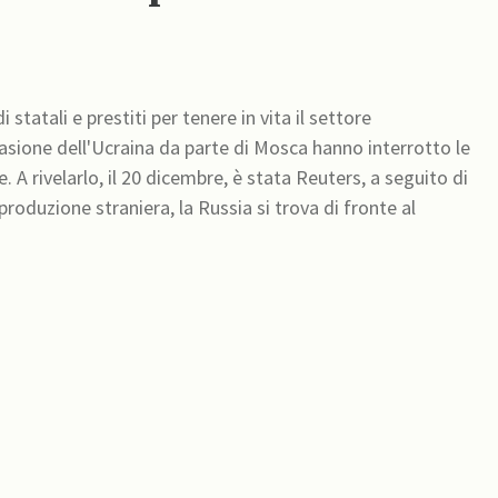
 statali e prestiti per tenere in vita il settore
vasione dell'Ucraina da parte di Mosca hanno interrotto le
to di
roduzione straniera, la Russia si trova di fronte al