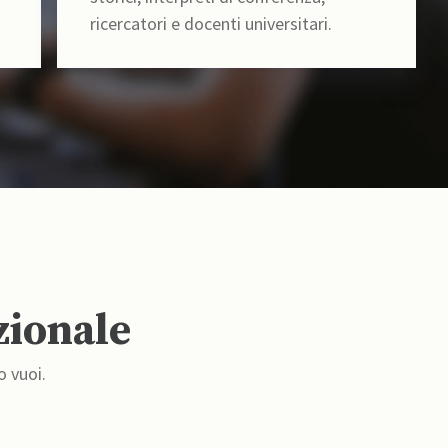
ricercatori e docenti universitari.
zionale
o vuoi.