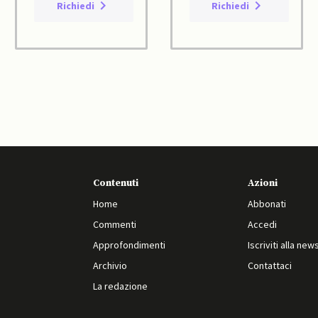
Richiedi
Richiedi
Contenuti
Azioni
Home
Abbonati
Commenti
Accedi
Approfondimenti
Iscriviti alla new
Archivio
Contattaci
La redazione