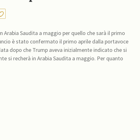
 in Arabia Saudita a maggio per quello che sarà il primo
ncio è stato confermato il primo aprile dalla portavoce
 data dopo che Trump aveva inizialmente indicato che si