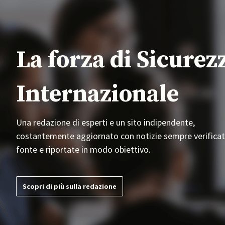
La forza di Sicurez
Internazionale
Una redazione di esperti e un sito indipendente,
costantemente aggiornato con notizie sempre verificat
fonte e riportate in modo obiettivo.
Scopri di più sulla redazione