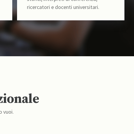
ricercatori e docenti universitari.
zionale
o vuoi.