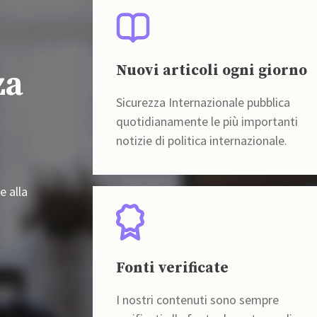
Nuovi articoli ogni giorno
za
Sicurezza Internazionale pubblica
quotidianamente le più importanti
notizie di politica internazionale.
e alla
Fonti verificate
I nostri contenuti sono sempre