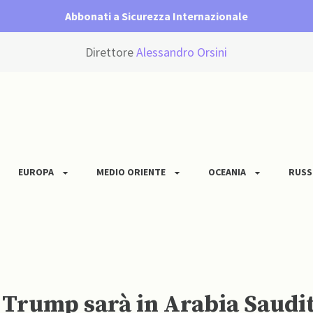
Abbonati a Sicurezza Internazionale
Direttore
Alessandro Orsini
EUROPA
MEDIO ORIENTE
OCEANIA
RUSS
i Trump sarà in Arabia Saudi