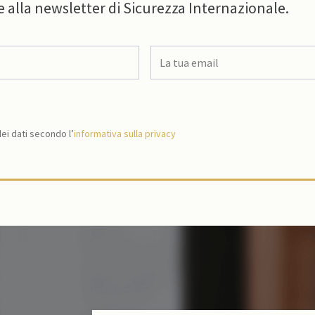
e alla newsletter di Sicurezza Internazionale.
i dati secondo l’
informativa sulla privacy