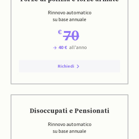
Rinnovo automatico
su base annuale
70
40 €
all'anno
Richiedi
Disoccupati e Pensionati
Rinnovo automatico
su base annuale