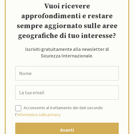
Vuoi ricevere
approfondimenti e restare
sempre aggiornato sulle aree
geografiche di tuo interesse?
Iscriviti gratuitamente alla newsletter di
Sicurezza Internazionale.
Acconsento al trattamento dei dati secondo
l’
informativa sulla privacy