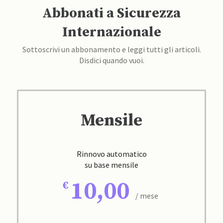
Abbonati a Sicurezza
Internazionale
Sottoscrivi un abbonamento e leggi tutti gli articoli.
Disdici quando vuoi.
Mensile
Rinnovo automatico
su base mensile
10,00
/ mese