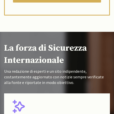
La forza di Sicurezza
Internazionale
Una redazione di esperti e un sito indipendente,
costantemente aggiornato con notizie sempre verificate
alla fonte e riportate in modo obiettivo.