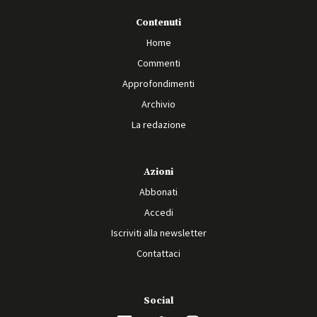
Contenuti
Home
Commenti
Approfondimenti
Archivio
La redazione
Azioni
Abbonati
Accedi
Iscriviti alla newsletter
Contattaci
Social