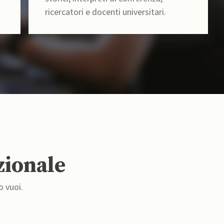
ricercatori e docenti universitari.
zionale
o vuoi.