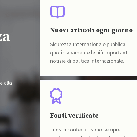
Nuovi articoli ogni giorno
za
Sicurezza Internazionale pubblica
quotidianamente le più importanti
notizie di politica internazionale.
e alla
Fonti verificate
I nostri contenuti sono sempre