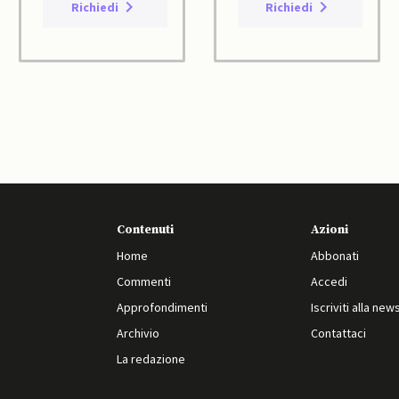
Richiedi
Richiedi
Contenuti
Azioni
Home
Abbonati
Commenti
Accedi
Approfondimenti
Iscriviti alla new
Archivio
Contattaci
La redazione