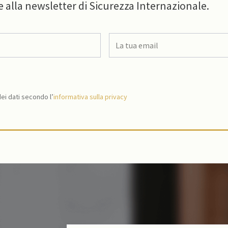
e alla newsletter di Sicurezza Internazionale.
i dati secondo l’
informativa sulla privacy