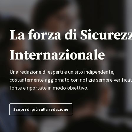
La forza di Sicurez
Internazionale
Una redazione di esperti e un sito indipendente,
costantemente aggiornato con notizie sempre verificat
fonte e riportate in modo obiettivo.
Scopri di più sulla redazione