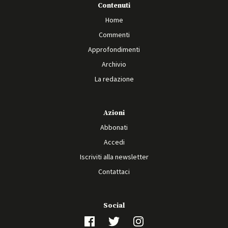
Contenuti
Home
Commenti
Approfondimenti
Archivio
La redazione
Azioni
Abbonati
Accedi
Iscriviti alla newsletter
Contattaci
Social