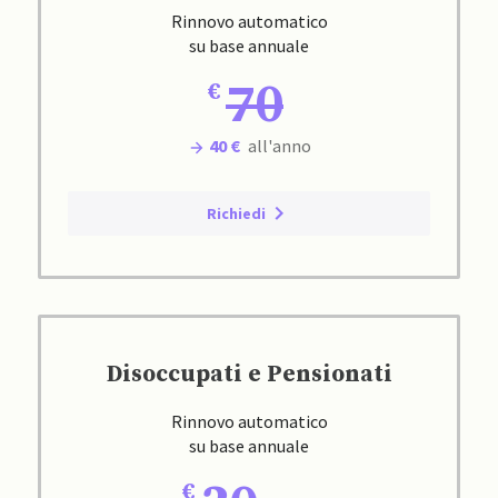
Rinnovo automatico
su base annuale
70
40 €
all'anno
Richiedi
Disoccupati e Pensionati
Rinnovo automatico
su base annuale