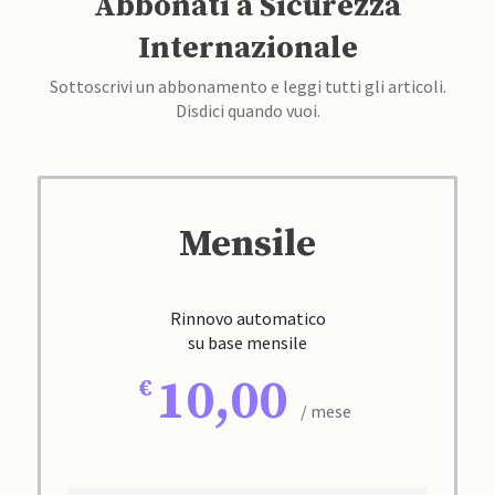
Abbonati a Sicurezza
Internazionale
Sottoscrivi un abbonamento e leggi tutti gli articoli.
Disdici quando vuoi.
Mensile
Rinnovo automatico
su base mensile
10,00
/ mese