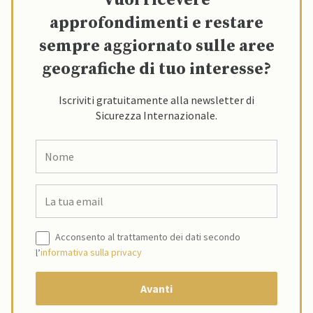
Vuoi ricevere
approfondimenti e restare
sempre aggiornato sulle aree
geografiche di tuo interesse?
Iscriviti gratuitamente alla newsletter di
Sicurezza Internazionale.
Acconsento al trattamento dei dati secondo
l’
informativa sulla privacy