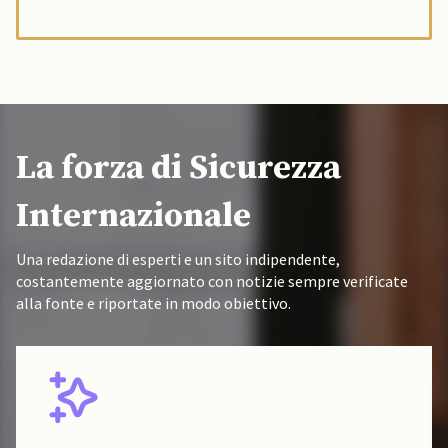
La forza di Sicurezza
Internazionale
Una redazione di esperti e un sito indipendente,
costantemente aggiornato con notizie sempre verificate
alla fonte e riportate in modo obiettivo.