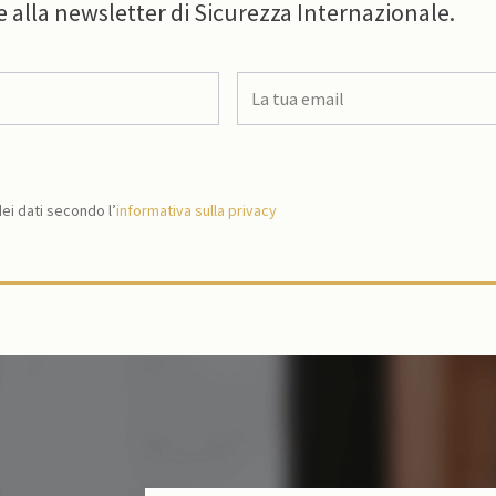
e alla newsletter di Sicurezza Internazionale.
i dati secondo l’
informativa sulla privacy