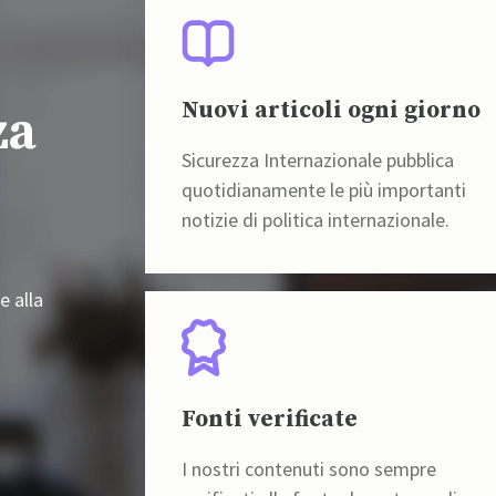
Nuovi articoli ogni giorno
za
Sicurezza Internazionale pubblica
quotidianamente le più importanti
notizie di politica internazionale.
e alla
Fonti verificate
I nostri contenuti sono sempre