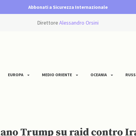
Abbonati a Sicurezza Internazionale
Direttore
Alessandro Orsini
EUROPA
MEDIO ORIENTE
OCEANIA
RUSS
enano Trump su raid contro Ir