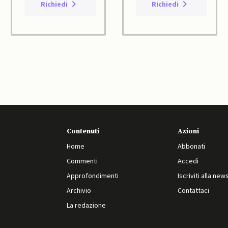
Richiedi
Richiedi
Contenuti
Azioni
Home
Abbonati
Commenti
Accedi
Approfondimenti
Iscriviti alla new
Archivio
Contattaci
La redazione