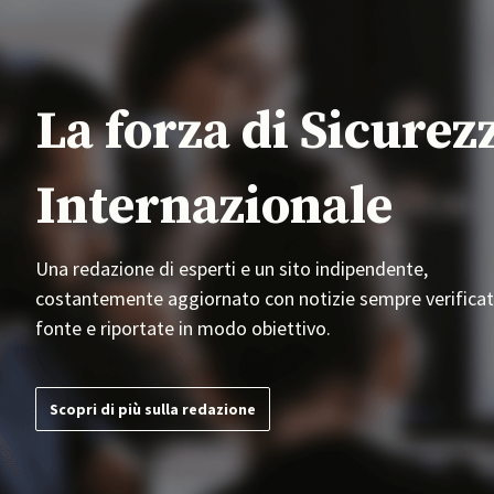
La forza di Sicurez
Internazionale
Una redazione di esperti e un sito indipendente,
costantemente aggiornato con notizie sempre verificat
fonte e riportate in modo obiettivo.
Scopri di più sulla redazione