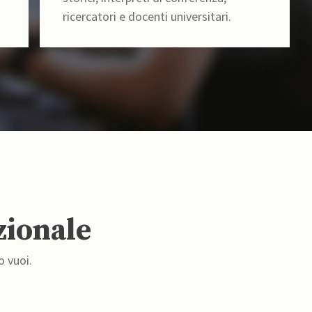
ricercatori e docenti universitari.
zionale
o vuoi.