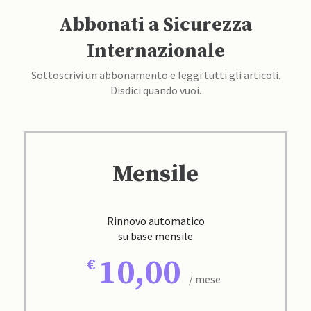
Abbonati a Sicurezza
Internazionale
Sottoscrivi un abbonamento e leggi tutti gli articoli.
Disdici quando vuoi.
Mensile
Rinnovo automatico
su base mensile
10,00
/ mese