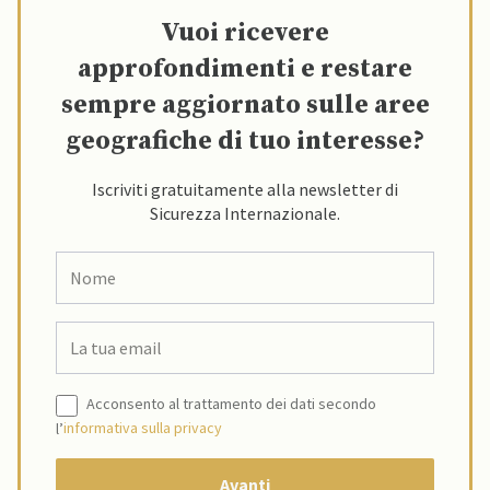
Vuoi ricevere
approfondimenti e restare
sempre aggiornato sulle aree
geografiche di tuo interesse?
Iscriviti gratuitamente alla newsletter di
Sicurezza Internazionale.
Acconsento al trattamento dei dati secondo
l’
informativa sulla privacy