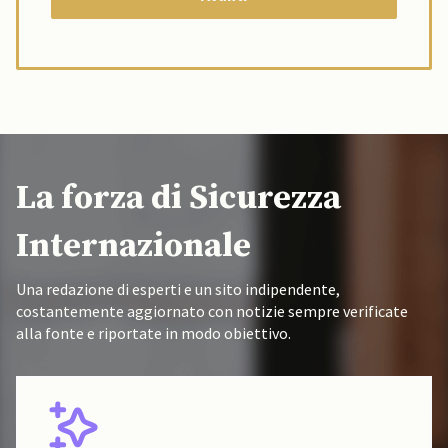
La forza di Sicurezza
Internazionale
Una redazione di esperti e un sito indipendente,
costantemente aggiornato con notizie sempre verificate
alla fonte e riportate in modo obiettivo.