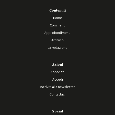
Contenuti
Home
Commenti
Approfondimenti
Archivio
La redazione
Azioni
Abbonati
Accedi
Iscriviti alla newsletter
Contattaci
Social