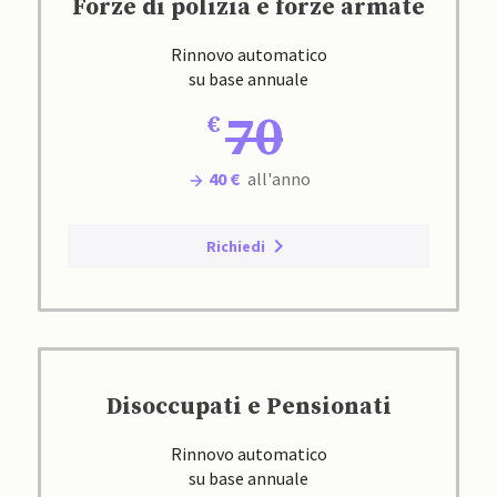
Forze di polizia e forze armate
Rinnovo automatico
su base annuale
70
40 €
all'anno
Richiedi
Disoccupati e Pensionati
Rinnovo automatico
su base annuale