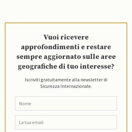
Vuoi ricevere
approfondimenti e restare
sempre aggiornato sulle aree
geografiche di tuo interesse?
Iscriviti gratuitamente alla newsletter di
Sicurezza Internazionale.