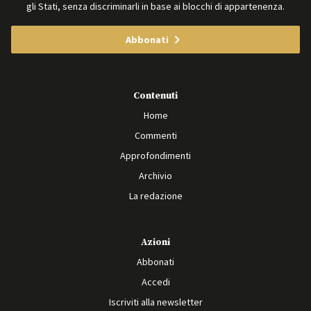
gli Stati, senza discriminarli in base ai blocchi di appartenenza.
Abbonati
Contenuti
Home
Commenti
Approfondimenti
Archivio
La redazione
Azioni
Abbonati
Accedi
Iscriviti alla newsletter