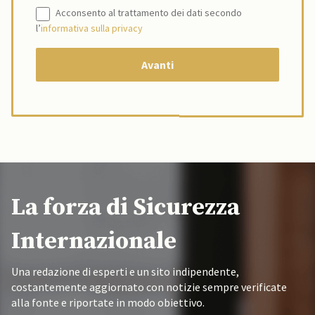
Acconsento al trattamento dei dati secondo
l’
informativa sulla privacy
La forza di Sicurezza
Internazionale
Una redazione di esperti e un sito indipendente,
costantemente aggiornato con notizie sempre verificate
alla fonte e riportate in modo obiettivo.