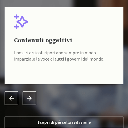
Contenuti oggettivi
I nostri articoli riportano sempre in modo
imparziale la voce di tutti i governi del mondo.
Scopri di più sulla redazione