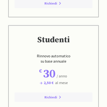
Richiedi
Studenti
Rinnovo automatico
su base annuale
30
/ anno
2,50 €
al mese
Richiedi