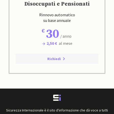
Disoccupati e Pensionati
Rinnovo automatico
su base annuale
30
/ anno
2,50 €
al mese
Richiedi
Sicurezza Internazionale è il sito d'informazione che dà voce a tutti