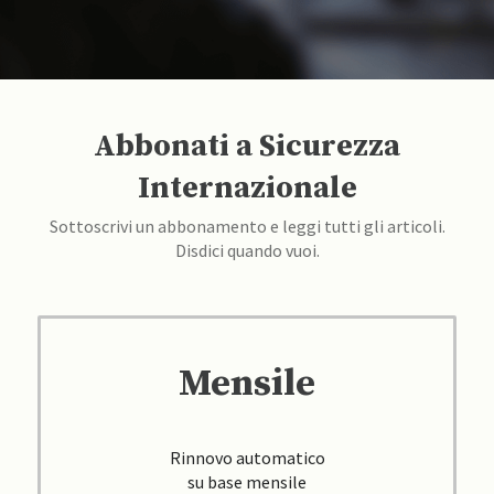
Abbonati a Sicurezza
Internazionale
Sottoscrivi un abbonamento e leggi tutti gli articoli.
Disdici quando vuoi.
Mensile
Rinnovo automatico
su base mensile