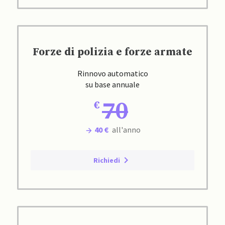
Forze di polizia e forze armate
Rinnovo automatico
su base annuale
70
40 €
all'anno
Richiedi