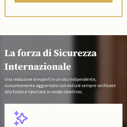
La forza di Sicurezza
Internazionale
Una redazione di esperti e un sito indipendente,
costantemente aggiornato con notizie sempre verificate
alla fonte e riportate in modo obiettivo.