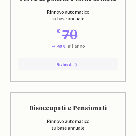
Rinnovo automatico
su base annuale
70
40 €
all'anno
Richiedi
Disoccupati e Pensionati
Rinnovo automatico
su base annuale