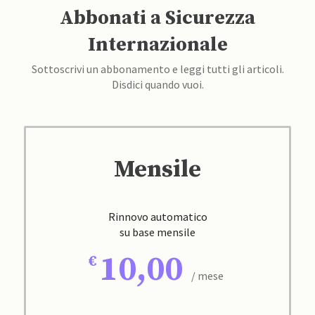
Abbonati a Sicurezza
Internazionale
Sottoscrivi un abbonamento e leggi tutti gli articoli.
Disdici quando vuoi.
Mensile
Rinnovo automatico
su base mensile
10,00
/ mese