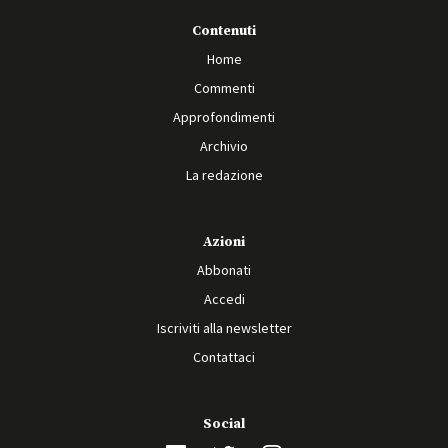
Contenuti
Home
Commenti
Approfondimenti
Archivio
La redazione
Azioni
Abbonati
Accedi
Iscriviti alla newsletter
Contattaci
Social