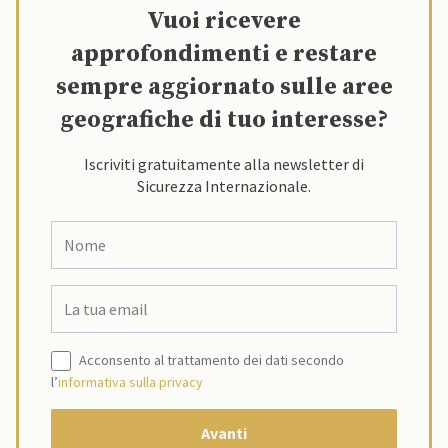
Vuoi ricevere
approfondimenti e restare
sempre aggiornato sulle aree
geografiche di tuo interesse?
Iscriviti gratuitamente alla newsletter di
Sicurezza Internazionale.
Acconsento al trattamento dei dati secondo
l’
informativa sulla privacy