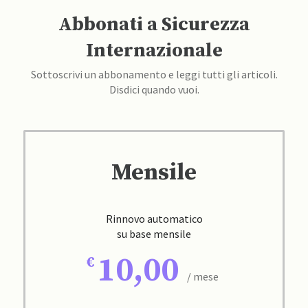
Abbonati a Sicurezza
Internazionale
Sottoscrivi un abbonamento e leggi tutti gli articoli.
Disdici quando vuoi.
Mensile
Rinnovo automatico
su base mensile
10,00
/ mese