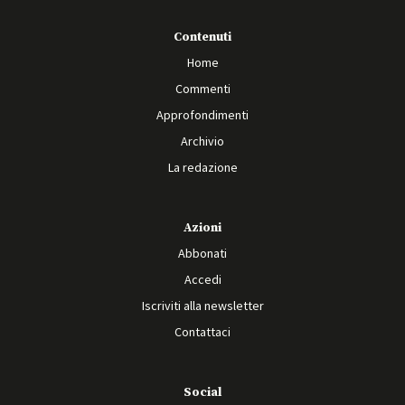
Contenuti
Home
Commenti
Approfondimenti
Archivio
La redazione
Azioni
Abbonati
Accedi
Iscriviti alla newsletter
Contattaci
Social