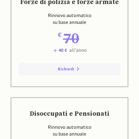
Forze di polizia e forze armate
Rinnovo automatico
su base annuale
70
40 €
all'anno
Richiedi
Disoccupati e Pensionati
Rinnovo automatico
su base annuale