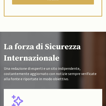
La forza di Sicurezza
Internazionale
Una redazione di esperti e un sito indipendente,
costantemente aggiornato con notizie sempre verificate
alla fonte e riportate in modo obiettivo.