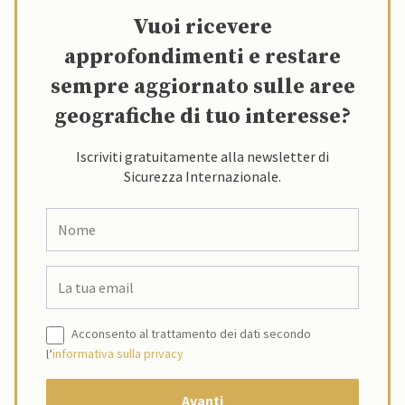
Vuoi ricevere
approfondimenti e restare
sempre aggiornato sulle aree
geografiche di tuo interesse?
Iscriviti gratuitamente alla newsletter di
Sicurezza Internazionale.
Acconsento al trattamento dei dati secondo
l’
informativa sulla privacy