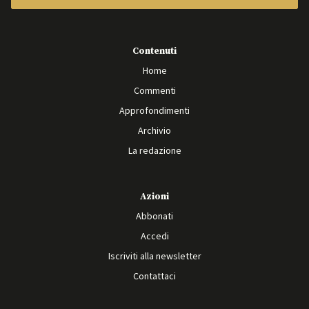
Contenuti
Home
Commenti
Approfondimenti
Archivio
La redazione
Azioni
Abbonati
Accedi
Iscriviti alla newsletter
Contattaci