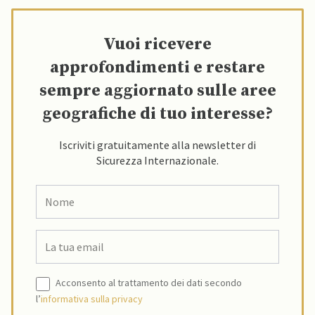
Vuoi ricevere
approfondimenti e restare
sempre aggiornato sulle aree
geografiche di tuo interesse?
Iscriviti gratuitamente alla newsletter di
Sicurezza Internazionale.
Acconsento al trattamento dei dati secondo
l’
informativa sulla privacy