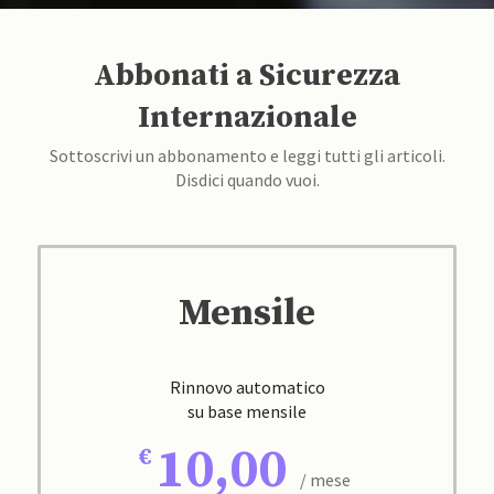
Abbonati a Sicurezza
Internazionale
Sottoscrivi un abbonamento e leggi tutti gli articoli.
Disdici quando vuoi.
Mensile
Rinnovo automatico
su base mensile
10,00
/ mese