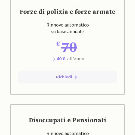
Forze di polizia e forze armate
Rinnovo automatico
su base annuale
70
40 €
all'anno
Richiedi
Disoccupati e Pensionati
Rinnovo automatico