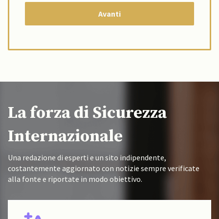
La forza di Sicurezza
Internazionale
Una redazione di esperti e un sito indipendente,
costantemente aggiornato con notizie sempre verificate
alla fonte e riportate in modo obiettivo.